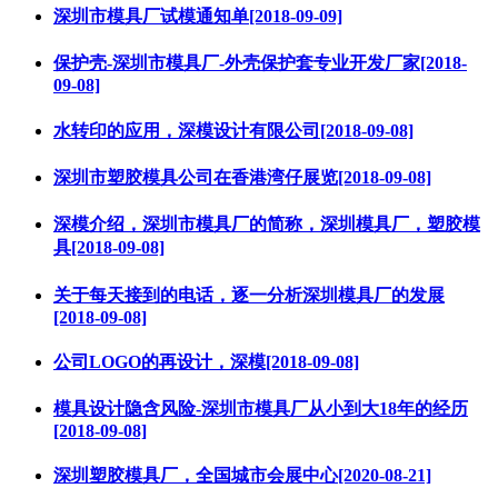
深圳市模具厂试模通知单[2018-09-09]
保护壳-深圳市模具厂-外壳保护套专业开发厂家[2018-
09-08]
水转印的应用，深模设计有限公司[2018-09-08]
深圳市塑胶模具公司在香港湾仔展览[2018-09-08]
深模介绍，深圳市模具厂的简称，深圳模具厂，塑胶模
具[2018-09-08]
关于每天接到的电话，逐一分析深圳模具厂的发展
[2018-09-08]
公司LOGO的再设计，深模[2018-09-08]
模具设计隐含风险-深圳市模具厂从小到大18年的经历
[2018-09-08]
深圳塑胶模具厂，全国城市会展中心[2020-08-21]