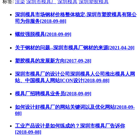
标签:
渲染
深圳市模具厂
深圳模具
深圳塑胶模具
深圳模具市场钢材价格整体稳定-深圳市塑胶模具有限公
司为你服务[2018-09-08]
螺纹强脱模具[2018-09-09]
关于钢材的问题--深圳市模具厂钢材的来源[2021-04-20]
塑胶模具的发展新方向[2017-09-28]
深圳市模具厂的设计公司深圳模具人公司推出模具人网
站、中国模具人网站ICON设计[2018-09-08]
模具厂招聘模具业务员[2018-09-09]
如何设计好模具厂的网站关键词以及优化网站[2018-09-
08]
工业产品设计是如何练成的？深圳市模具厂告诉你
[2018-09-08]