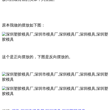
原本我做的摆放如下图：
这个是正向摆放的，下图是反向摆放的。