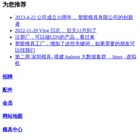
为您推荐
2023-4-22 公司成立10周年， 塑胶模具有限公司的创新
者
2022-11-29 Vlog 日志， 后天12月到了
注塑厂，可以做LDS的产品，看过来
塑胶模具工厂，增加了这些关键词，如果需要的朋友可
以找我们
第二周 深圳模具- 搭建 hadoop 大数据集群 ，linux , 虚拟
机
招聘
配件
会员
网站地图
模具中心