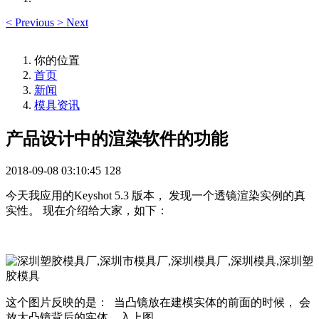
<
Previous
>
Next
你的位置
首页
新闻
模具资讯
产品设计中的渲染软件的功能
2018-09-08 03:10:45
128
今天我应用的Keyshot 5.3 版本， 发现一个透镜渲染实例的真
实性。 现在介绍给大家，如下：
这个图片反映的是： 当凸镜放在建模实体的前面的时候， 会
放大凸镜背后的实体，入上图。