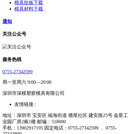
模具纹板下载
模具材料下载
通知
关注公众号
服务热线
0755-27342599
周一至周六 9:00—20:00
深圳市深模塑胶模具有限公司
友情链接 :
地址：深圳市 宝安区 福海街道 塘尾社区 建安路25号 金星工
业园厂房2栋1楼 邮编：518000
手机：13902917195 固定电话：0755-27342599 ， 0755-
27342800