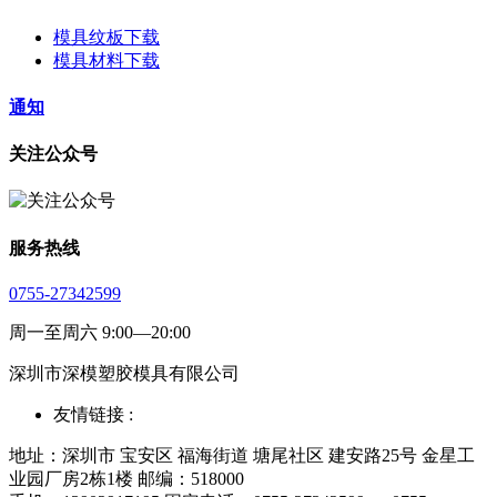
模具纹板下载
模具材料下载
通知
关注公众号
服务热线
0755-27342599
周一至周六 9:00—20:00
深圳市深模塑胶模具有限公司
友情链接 :
地址：深圳市 宝安区 福海街道 塘尾社区 建安路25号 金星工
业园厂房2栋1楼 邮编：518000