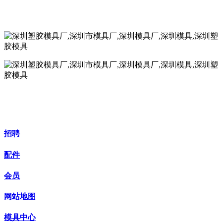
招聘
配件
会员
网站地图
模具中心