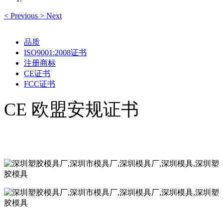
<
Previous
>
Next
品质
ISO9001:2008证书
注册商标
CE证书
FCC证书
CE 欧盟安规证书