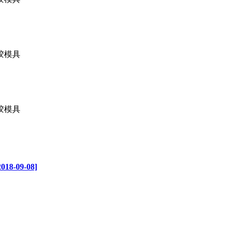
09-08]