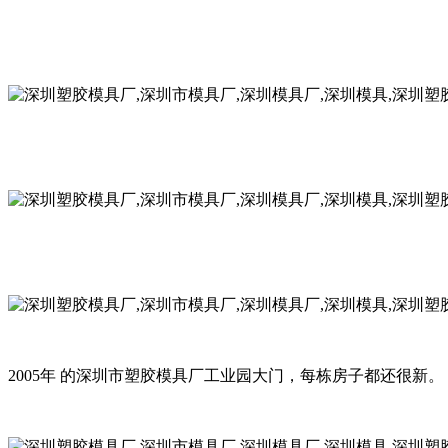
2005年 的深圳市塑胶模具厂工业园大门，每栋房子都还很新。