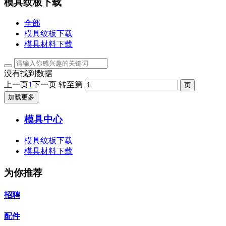
模具纹板下载
全部
模具纹板下载
模具材料下载
没有找到数据
上一页
1
下一页
转至第
加载更多
模具中心
模具纹板下载
模具材料下载
为你推荐
招聘
配件