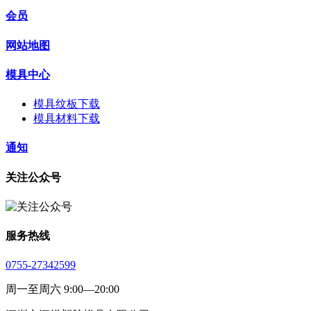
会员
网站地图
模具中心
模具纹板下载
模具材料下载
通知
关注公众号
服务热线
0755-27342599
周一至周六 9:00—20:00