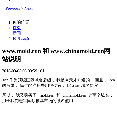
<
Previous
>
Next
你的位置
首页
新闻
模具动态
www.mold.ren 和 www.chinamold.ren网
站说明
2018-09-08 03:09:59
101
.ren 作为顶级国际域名后缀， 我是今天才知道的， 而且， .ren
的后缀， 每年的注册费用很便宜， 比 .com 域名便宜，
所以， 我又购买了 mold.ren 和 chinamold.ren 这两个域名，
用于我们进军国际模具市场的域名使用。