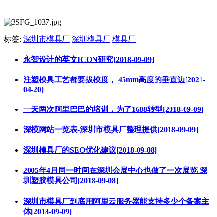
标签:
深圳市模具厂
深圳模具厂
模具厂
永智设计的英文ICON研究[2018-09-09]
注塑模具工艺都要拔模度， 45mm高度的垂直边[2021-
04-20]
一天两次阿里巴巴的培训，为了1688转型[2018-09-09]
深模网站一览表-深圳市模具厂整理提供[2018-09-09]
深圳模具厂的SEO优化建议[2018-09-08]
2005年4月同一时间在深圳会展中心也做了一次展览 深
圳塑胶模具公司[2018-09-08]
深圳市模具厂到底用阿里云服务器能支持多少个备案主
体[2018-09-09]