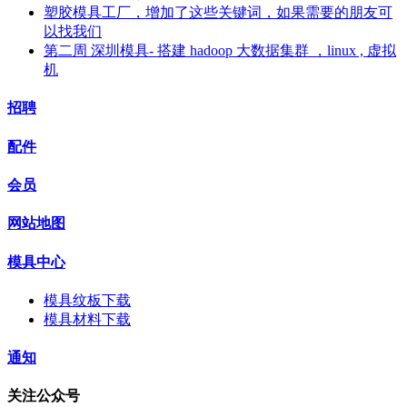
塑胶模具工厂，增加了这些关键词，如果需要的朋友可
以找我们
第二周 深圳模具- 搭建 hadoop 大数据集群 ，linux , 虚拟
机
招聘
配件
会员
网站地图
模具中心
模具纹板下载
模具材料下载
通知
关注公众号