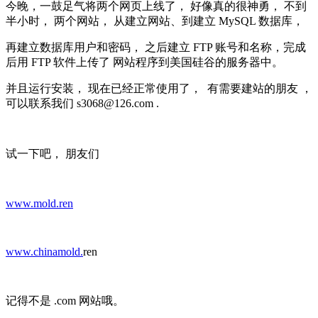
今晚，一鼓足气将两个网页上线了， 好像真的很神勇， 不到
半小时， 两个网站， 从建立网站、到建立 MySQL 数据库，
再建立数据库用户和密码， 之后建立 FTP 账号和名称，完成
后用 FTP 软件上传了 网站程序到美国硅谷的服务器中。
并且运行安装， 现在已经正常使用了， 有需要建站的朋友 ，
可以联系我们 s3068@126.com .
试一下吧， 朋友们
www.mold.ren
www.chinamold.
ren
记得不是 .com 网站哦。