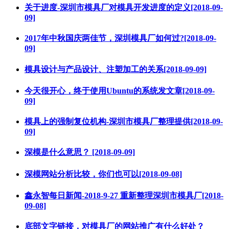
关于进度-深圳市模具厂对模具开发进度的定义[2018-09-
09]
2017年中秋国庆两佳节，深圳模具厂如何过?[2018-09-
09]
模具设计与产品设计、注塑加工的关系[2018-09-09]
今天很开心，终于使用Ubuntu的系统发文章[2018-09-
09]
模具上的强制复位机构-深圳市模具厂整理提供[2018-09-
09]
深模是什么意思？ [2018-09-09]
深模网站分析比较，你们也可以[2018-09-08]
鑫永智每日新闻-2018-9-27 重新整理深圳市模具厂[2018-
09-08]
底部文字链接，对模具厂的网站推广有什么好处？