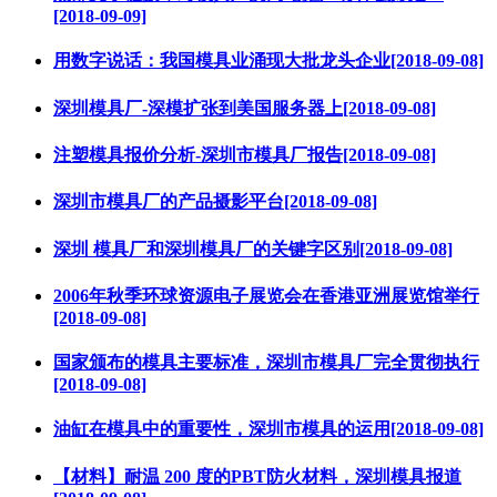
[2018-09-09]
用数字说话：我国模具业涌现大批龙头企业[2018-09-08]
深圳模具厂-深模扩张到美国服务器上[2018-09-08]
注塑模具报价分析-深圳市模具厂报告[2018-09-08]
深圳市模具厂的产品摄影平台[2018-09-08]
深圳 模具厂和深圳模具厂的关键字区别[2018-09-08]
2006年秋季环球资源电子展览会在香港亚洲展览馆举行
[2018-09-08]
国家颁布的模具主要标准，深圳市模具厂完全贯彻执行
[2018-09-08]
油缸在模具中的重要性，深圳市模具的运用[2018-09-08]
【材料】耐温 200 度的PBT防火材料，深圳模具报道