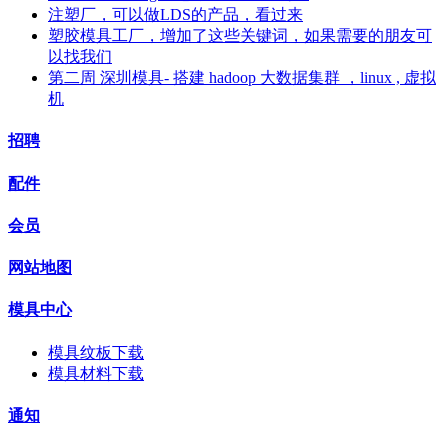
注塑厂，可以做LDS的产品，看过来
塑胶模具工厂，增加了这些关键词，如果需要的朋友可
以找我们
第二周 深圳模具- 搭建 hadoop 大数据集群 ，linux , 虚拟
机
招聘
配件
会员
网站地图
模具中心
模具纹板下载
模具材料下载
通知