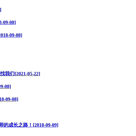
]
9-08]
09-08]
021-05-22]
08]
9-08]
之路！[2018-09-09]