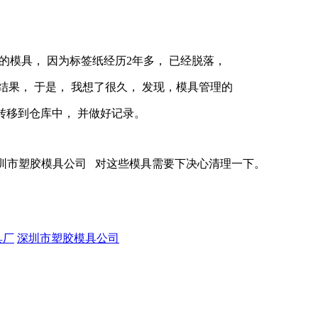
3年生产的模具， 因为标签纸经历2年多， 已经脱落，
果， 于是， 我想了很久， 发现，模具管理的
转移到仓库中， 并做好记录。
|深圳市塑胶模具公司 对这些模具需要下决心清理一下。
具厂
深圳市塑胶模具公司