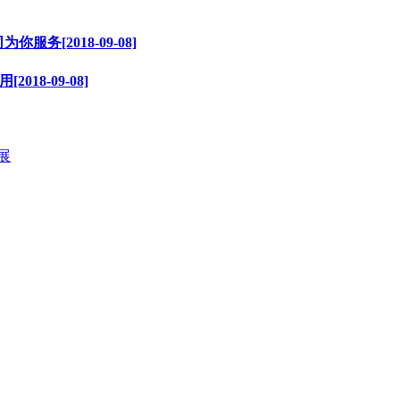
[2018-09-08]
18-09-08]
展