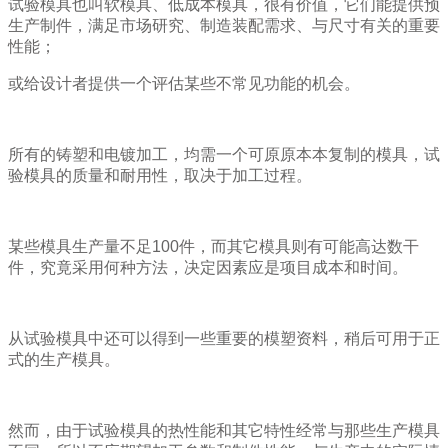
试验模具也叫软模具、低成本模具，很有价值，它们能提供预
生产制件，满足市场研究、制造装配需求、与尺寸有关的重要
性能；
或给设计者提供一个评估某些不常见功能的机会。
所有的铸塑和电镀加工，均需一个可原原本本复制的模具，试
验模具的质量和耐用性，取决于加工过程。
某些模具生产量不足100件，而其它模具则有可能高达数干
件，究竟采用何种方法，决定因素应是项目成本和时间。
从试验模具中还可以得到一些重要的模塑资料，稍后可用于正
式的生产模具。
然而，由于试验模具的热性能和其它特性经常与那些生产模具