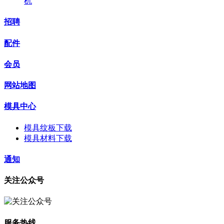
机
招聘
配件
会员
网站地图
模具中心
模具纹板下载
模具材料下载
通知
关注公众号
服务热线