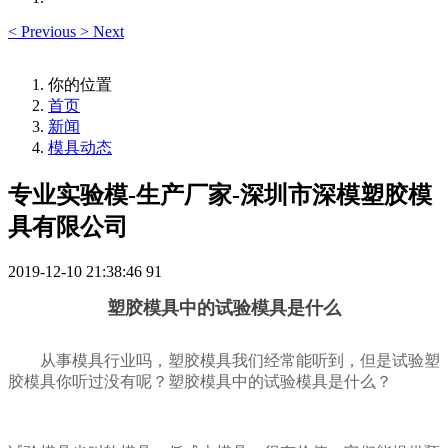
<
Previous
>
Next
你的位置
首页
新闻
模具动态
专业实验模-生产厂家-深圳市深模塑胶模
具有限公司
2019-12-10 21:38:46
91
塑胶模具中的试验模具是什么
从事模具行业吗，塑胶模具我们经常能听到，但是试验塑
胶模具你听过没有呢？塑胶模具中的试验模具是什么？