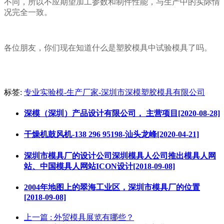
不同，所以不应期望加工参数和制件性能，与生产中的实际情
况完全一致。
各位朋友，你们现在知道什么是塑胶模具中试验模具了吗。
标签:
专业实验模-生产厂家-深圳市深模塑胶模具有限公司
深模（深圳）产品设计有限公司， 主营项目[2020-08-28]
干燥机鼓风机-138 296 95198-汕头龙峰[2020-04-21]
深圳市模具厂的设计公司深圳模具人公司推出模具人网
站、中国模具人网站ICON设计[2018-09-08]
2004年地图上的翠海工业区，深圳市模具厂的位置
[2018-09-08]
上一篇
: 外贸模具展览有哪些？