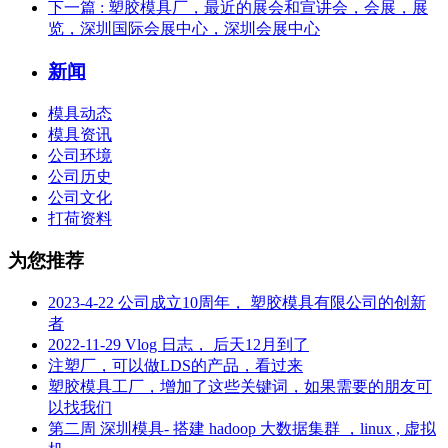
下一篇
: 塑胶模具厂，最近的展会和宣讲会，会展，展
览，深圳国际会展中心，深圳会展中心
新闻
模具动态
模具资讯
公司环境
公司历史
公司文化
打荷资料
为您推荐
2023-4-22 公司成立10周年， 塑胶模具有限公司的创新
者
2022-11-29 Vlog 日志， 后天12月到了
注塑厂，可以做LDS的产品，看过来
塑胶模具工厂，增加了这些关键词，如果需要的朋友可
以找我们
第二周 深圳模具- 搭建 hadoop 大数据集群 ，linux , 虚拟