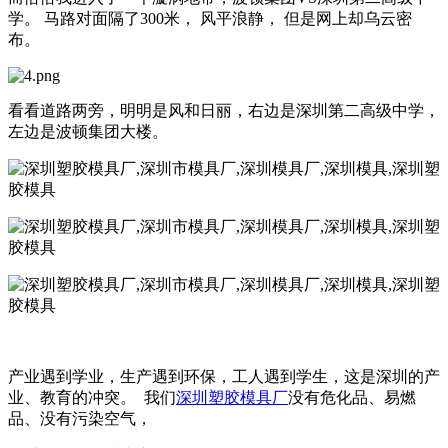
学。 马路对面隔了300米， 风平浪静， 但是网上却乌云密
布。
看看道路两旁，明明是风和日丽，右边是深圳第二高级中学，
左边是波顿集团大楼。
产业遇到学业，生产遇到环保，工人遇到学生，这是深圳的产
业、教育的冲突。 我们
深圳塑胶模具厂
没有危化品、易燃
品、没有污染空气，