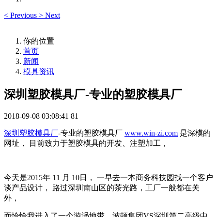
<
Previous
>
Next
你的位置
首页
新闻
模具资讯
深圳塑胶模具厂-专业的塑胶模具厂
2018-09-08 03:08:41
81
深圳塑胶模具厂
-专业的塑胶模具厂
www.win-zi.com
是深模的
网址， 目前致力于塑胶模具的开发、注塑加工，
今天是2015年 11 月 10日， 一早去一本商务科技园找一个客户
谈产品设计， 路过深圳南山区的茶光路，工厂一般都在关
外，
而恰恰我进入了一个漩涡地带，波顿集团VS深圳第二高级中