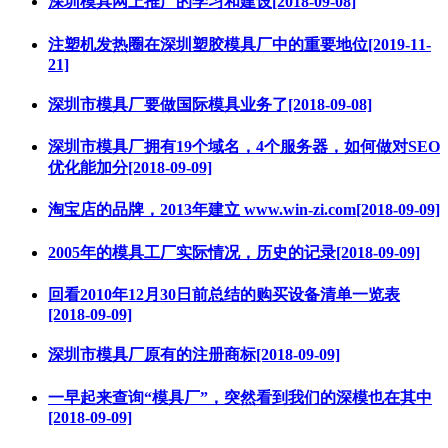
深圳模具网上推广的学习和建设[2018-09-08]
注塑机发热圈在深圳塑胶模具厂中的重要地位[2019-11-
21]
深圳市模具厂要做国际模具业务了[2018-09-08]
深圳市模具厂拥有19个域名，4个服务器，如何做对SEO
优化能加分[2018-09-09]
淘宝店的品牌，2013年建立 www.win-zi.com[2018-09-09]
2005年的模具工厂实际情况，历史的记录[2018-09-09]
回看2010年12月30日前总结的购买设备清单一览表
[2018-09-09]
深圳市模具厂原有的注册商标[2018-09-09]
一早起来查询“模具厂”，突然看到我们的深模也在其中
[2018-09-09]