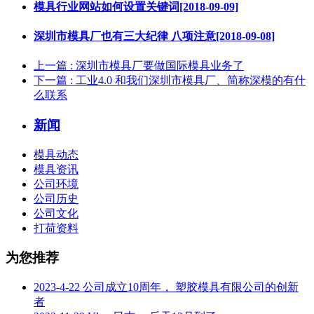
模具行业网站如何设置关键词[2018-09-09]
深圳市模具厂也有三大纪律 八项注意[2018-09-08]
上一篇
: 深圳市模具厂要做国际模具业务了
下一篇
: 工业4.0 和我们深圳市模具厂、简称深模的有什
么联系
新闻
模具动态
模具资讯
公司环境
公司历史
公司文化
打荷资料
为您推荐
2023-4-22 公司成立10周年， 塑胶模具有限公司的创新
者