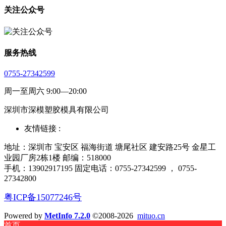
关注公众号
服务热线
0755-27342599
周一至周六 9:00—20:00
深圳市深模塑胶模具有限公司
友情链接 :
地址：深圳市 宝安区 福海街道 塘尾社区 建安路25号 金星工
业园厂房2栋1楼 邮编：518000
手机：13902917195 固定电话：0755-27342599 ， 0755-
27342800
粤ICP备15077246号
Powered by
MetInfo 7.2.0
©2008-2026
mituo.cn
首页