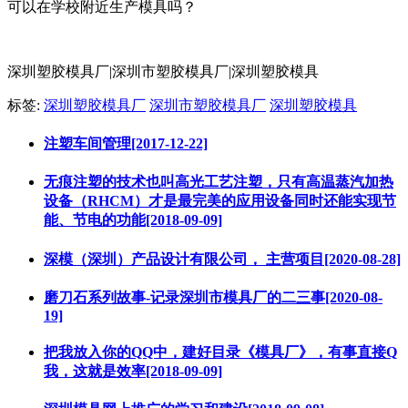
可以在学校附近生产模具吗？
深圳塑胶模具厂|深圳市塑胶模具厂|深圳塑胶模具
标签:
深圳塑胶模具厂
深圳市塑胶模具厂
深圳塑胶模具
注塑车间管理[2017-12-22]
无痕注塑的技术也叫高光工艺注塑，只有高温蒸汽加热
设备（RHCM）才是最完美的应用设备同时还能实现节
能、节电的功能[2018-09-09]
深模（深圳）产品设计有限公司， 主营项目[2020-08-28]
磨刀石系列故事-记录深圳市模具厂的二三事[2020-08-
19]
把我放入你的QQ中，建好目录《模具厂》，有事直接Q
我，这就是效率[2018-09-09]