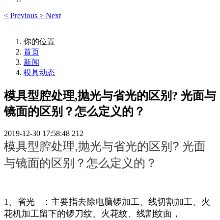
<
Previous
>
Next
你的位置
首页
新闻
模具动态
模具型腔处理,抛光与省光的区别? 光面与
镜面的区别？怎么定义的？
2019-12-30 17:58:48
212
模具型腔处理,抛光与省光的区别? 光面
与镜面的区别？怎么定义的？
1、省光 ：主要指去除电脑锣加工、线切割加工、火
花机加工留下的锣刀纹、火花纹、线割纹面，