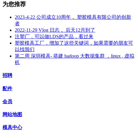
为您推荐
2023-4-22 公司成立10周年， 塑胶模具有限公司的创新
者
2022-11-29 Vlog 日志， 后天12月到了
注塑厂，可以做LDS的产品，看过来
塑胶模具工厂，增加了这些关键词，如果需要的朋友可
以找我们
第二周 深圳模具- 搭建 hadoop 大数据集群 ，linux , 虚拟
机
招聘
配件
会员
网站地图
模具中心