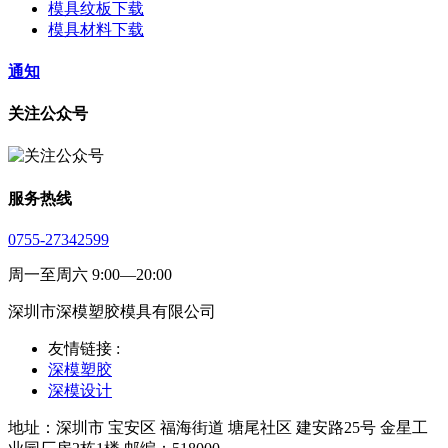
模具纹板下载
模具材料下载
通知
关注公众号
服务热线
0755-27342599
周一至周六 9:00—20:00
深圳市深模塑胶模具有限公司
友情链接 :
深模塑胶
深模设计
地址：深圳市 宝安区 福海街道 塘尾社区 建安路25号 金星工