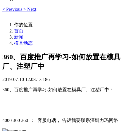
<
Previous
>
Next
你的位置
首页
新闻
模具动态
360、百度推广再学习-如何放置在模具
厂、注塑厂中
2019-07-10 12:08:13
186
360、百度推广再学习-如何放置在模具厂、注塑厂中：
4000 360 360 ： 客服电话， 告诉我要联系深圳力玛网络