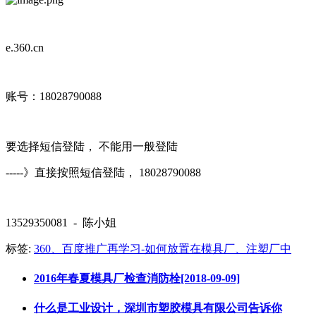
e.360.cn
账号：18028790088
要选择短信登陆， 不能用一般登陆
-----》直接按照短信登陆， 18028790088
13529350081 - 陈小姐
标签:
360、百度推广再学习-如何放置在模具厂、注塑厂中
2016年春夏模具厂检查消防栓[2018-09-09]
什么是工业设计，深圳市塑胶模具有限公司告诉你