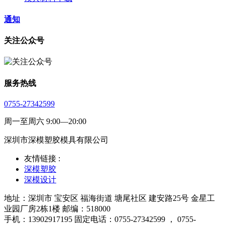
通知
关注公众号
服务热线
0755-27342599
周一至周六 9:00—20:00
深圳市深模塑胶模具有限公司
友情链接 :
深模塑胶
深模设计
地址：深圳市 宝安区 福海街道 塘尾社区 建安路25号 金星工
业园厂房2栋1楼 邮编：518000
手机：13902917195 固定电话：0755-27342599 ， 0755-