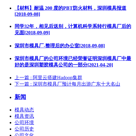
【材料】耐温 200 度的PBT防火材料，深圳模具报道
[2018-09-08]
同学32年，相见后送别，计算机科学系转行模具厂后的
见面[2018-09-09]
深圳市模具厂-整理后的办公室[2018-09-08]
深圳市模具厂的公司环境已经荣誉证明深圳模具厂中最
好的是深圳塑胶模具公司的一部分[2021-04-20]
上一篇
: 阿里云搭建Hadoop集群
下一篇
: 深圳市模具厂预计每月出游广东十大名山
新闻
模具动态
模具资讯
公司环境
公司历史
公司文化