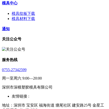
模具中心
模具纹板下载
模具材料下载
通知
关注公众号
服务热线
0755-27342599
周一至周六 9:00—20:00
深圳市深模塑胶模具有限公司
友情链接 :
地址：深圳市 宝安区 福海街道 塘尾社区 建安路25号 金星工