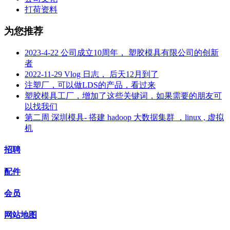
打荷资料
为您推荐
2023-4-22 公司成立10周年， 塑胶模具有限公司的创新
者
2022-11-29 Vlog 日志， 后天12月到了
注塑厂，可以做LDS的产品，看过来
塑胶模具工厂，增加了这些关键词，如果需要的朋友可
以找我们
第二周 深圳模具- 搭建 hadoop 大数据集群 ，linux , 虚拟
机
招聘
配件
会员
网站地图