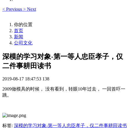
<
Previous
>
Next
你的位置
首页
新闻
公司文化
深模的学习对象-第一等人忠臣孝子，仅
二件事耕田读书
2019-08-17 18:47:53
138
2009做模具的时候， 没有看到，转眼10年过去， 一回首吓一
跳。
标签:
深模的学习对象-第一等人忠臣孝子，仅二件事耕田读书