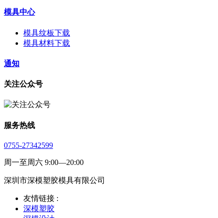
模具中心
模具纹板下载
模具材料下载
通知
关注公众号
服务热线
0755-27342599
周一至周六 9:00—20:00
深圳市深模塑胶模具有限公司
友情链接 :
深模塑胶