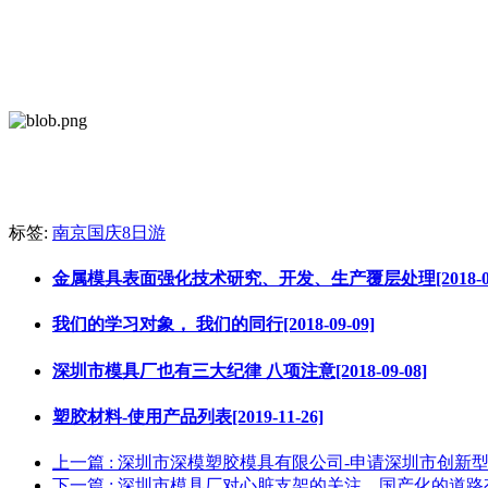
标签:
南京国庆8日游
金属模具表面强化技术研究、开发、生产覆层处理[2018-09-
我们的学习对象， 我们的同行[2018-09-09]
深圳市模具厂也有三大纪律 八项注意[2018-09-08]
塑胶材料-使用产品列表[2019-11-26]
上一篇
: 深圳市深模塑胶模具有限公司-申请深圳市创新
下一篇
: 深圳市模具厂对心脏支架的关注，国产化的道路