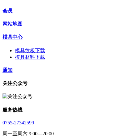
会员
网站地图
模具中心
模具纹板下载
模具材料下载
通知
关注公众号
服务热线
0755-27342599
周一至周六 9:00—20:00