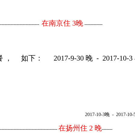
在南京住 3晚
----------------------------
------------
如下： 2017-9-30 晚 - 2017-10-
2017-10-3晚 - 2017-10-5
在扬州住 2 晚
---------------------------------------
-------