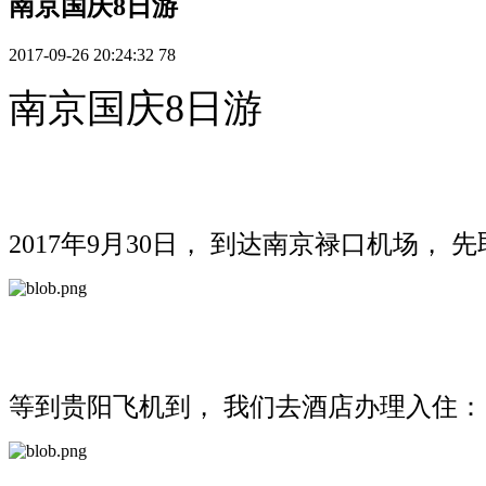
南京国庆8日游
2017-09-26 20:24:32
78
南京国庆8日游
2017年9月30日， 到达南京禄口机场， 
等到贵阳飞机到， 我们去酒店办理入住：