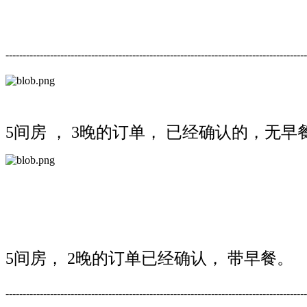
--------------------------------------------------------------------------------------
5间房 ， 3晚的订单， 已经确认的，无早餐 ， 
5间房， 2晚的订单已经确认， 带早餐。
---------------------------------------------------------------------------------------