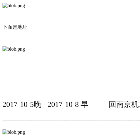
下面是地址：
2017-10-5晚 - 2017-10-8 早 
----------------------------------------------------------------------------------------