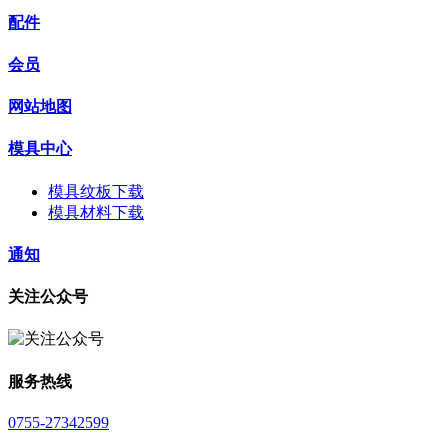
配件
会员
网站地图
模具中心
模具纹板下载
模具材料下载
通知
关注公众号
服务热线
0755-27342599