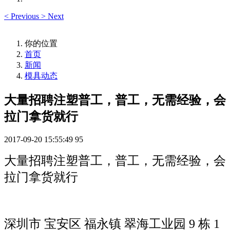
<
Previous
>
Next
你的位置
首页
新闻
模具动态
大量招聘注塑普工，普工，无需经验，会
拉门拿货就行
2017-09-20 15:55:49
95
大量招聘注塑普工，普工，无需经验，会
拉门拿货就行
深圳市 宝安区 福永镇 翠海工业园 9 栋 1