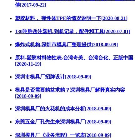
傅[2017-09-22]
塑胶材料， 弹性体TPE的情况说明一下[2020-08-21]
130吨胜岳注塑机-到机记录，配件和工具[2020-07-01]
爆炸式机构-深圳市模具厂整理提供[2018-09-09]
原料-塑胶材料物性表-台湾奇美、台湾台化、正版中国
[2020-11-19]
深圳市模具厂招牌设计[2018-09-09]
模具是否需要精益求精？深圳模具厂解释真实内容
[2018-09-09]
深圳模具厂的火花机的成本分析[2018-09-09]
东莞五金厂孔先生来深圳模具厂[2018-09-09]
深圳模具厂《业务流程》一览表[2018-09-09]