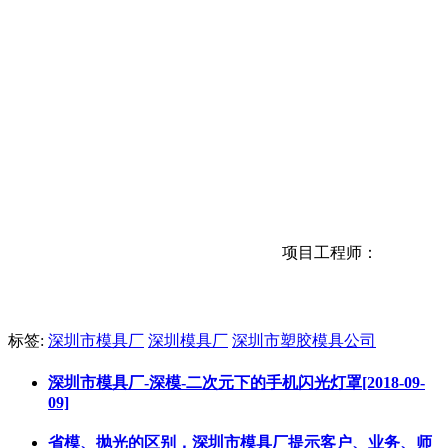
备注：走模前请提
项目工程师：
标签:
深圳市模具厂
深圳模具厂
深圳市塑胶模具公司
深圳市模具厂-深模-二次元下的手机闪光灯罩[2018-09-
09]
省模、抛光的区别，深圳市模具厂提示客户、业务、师