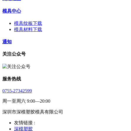
模具中心
模具纹板下载
模具材料下载
通知
关注公众号
服务热线
0755-27342599
周一至周六 9:00—20:00
深圳市深模塑胶模具有限公司
友情链接 :
深模塑胶