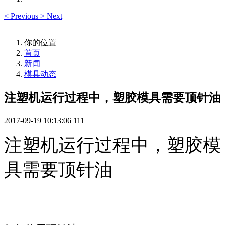
<
Previous
>
Next
你的位置
首页
新闻
模具动态
注塑机运行过程中，塑胶模具需要顶针油
2017-09-19 10:13:06
111
注塑机运行过程中，塑胶模
具需要顶针油