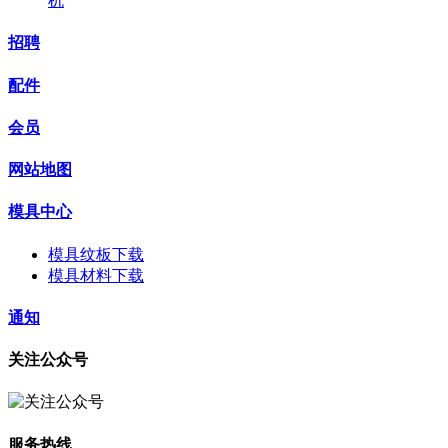
机
招聘
配件
会员
网站地图
模具中心
模具纹板下载
模具材料下载
通知
关注公众号
服务热线