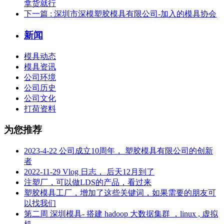
拿货就行
下一篇
: 深圳市深模塑胶模具有限公司-加入的模具协会
新闻
模具动态
模具资讯
公司环境
公司历史
公司文化
打荷资料
为您推荐
2023-4-22 公司成立10周年， 塑胶模具有限公司的创新
者
2022-11-29 Vlog 日志， 后天12月到了
注塑厂，可以做LDS的产品，看过来
塑胶模具工厂，增加了这些关键词，如果需要的朋友可
以找我们
第二周 深圳模具- 搭建 hadoop 大数据集群 ，linux , 虚拟