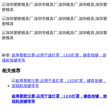
标签:
超厚塑胶注塑-运用于道灯罩，LED灯罩，键盘按键，游
戏机按键等等
相关推荐
超厚塑胶注塑-运用于道灯罩，LED灯罩，键盘按键，游
戏机按键等等