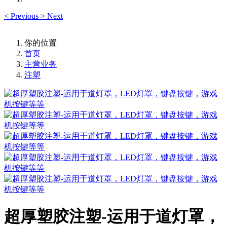
<
Previous
>
Next
你的位置
首页
主营业务
注塑
超厚塑胶注塑-运用于道灯罩，