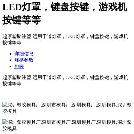
LED灯罩，键盘按键，游戏机
按键等等
超厚塑胶注塑-运用于道灯罩，LED灯罩，键盘按键，游戏机
按键等等
详细信息
规格参数
包装
超厚塑胶注塑-运用于道灯罩，LED灯罩，键盘按键，游戏机
按键等等