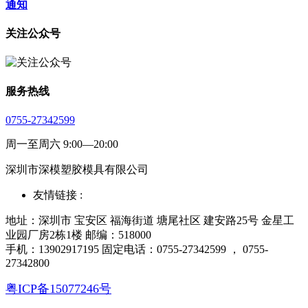
通知
关注公众号
服务热线
0755-27342599
周一至周六 9:00—20:00
深圳市深模塑胶模具有限公司
友情链接 :
地址：深圳市 宝安区 福海街道 塘尾社区 建安路25号 金星工
业园厂房2栋1楼 邮编：518000
手机：13902917195 固定电话：0755-27342599 ， 0755-
27342800
粤ICP备15077246号