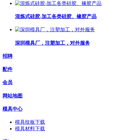
混炼式硅胶-加工各类硅胶、橡胶产品
深圳模具厂，注塑加工，对外服务
招聘
配件
会员
网站地图
模具中心
模具纹板下载
模具材料下载