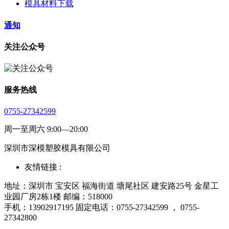
模具材料下载
通知
关注公众号
服务热线
0755-27342599
周一至周六 9:00—20:00
深圳市深模塑胶模具有限公司
友情链接 :
地址：深圳市 宝安区 福海街道 塘尾社区 建安路25号 金星工
业园厂房2栋1楼 邮编：518000
手机：13902917195 固定电话：0755-27342599 ， 0755-
27342800