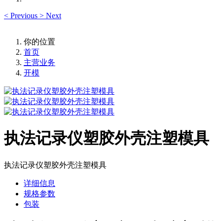
<
Previous
>
Next
你的位置
首页
主营业务
开模
执法记录仪塑胶外壳注塑模具
执法记录仪塑胶外壳注塑模具
详细信息
规格参数
包装