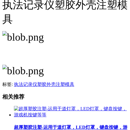
执法记录仪塑胶外壳注塑模
具
标签:
执法记录仪塑胶外壳注塑模具
相关推荐
超厚塑胶注塑-运用于道灯罩，LED灯罩，键盘按键，游