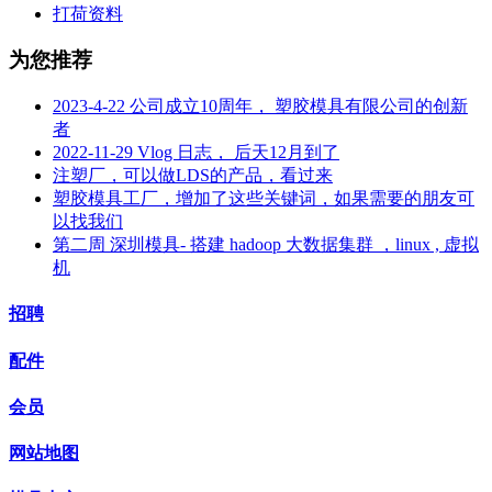
打荷资料
为您推荐
2023-4-22 公司成立10周年， 塑胶模具有限公司的创新
者
2022-11-29 Vlog 日志， 后天12月到了
注塑厂，可以做LDS的产品，看过来
塑胶模具工厂，增加了这些关键词，如果需要的朋友可
以找我们
第二周 深圳模具- 搭建 hadoop 大数据集群 ，linux , 虚拟
机
招聘
配件
会员
网站地图