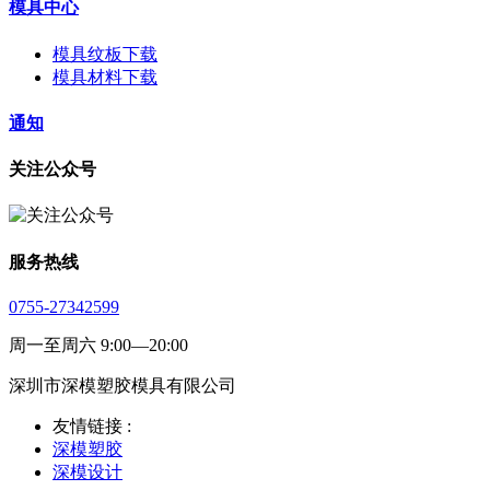
模具中心
模具纹板下载
模具材料下载
通知
关注公众号
服务热线
0755-27342599
周一至周六 9:00—20:00
深圳市深模塑胶模具有限公司
友情链接 :
深模塑胶
深模设计