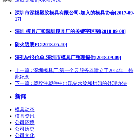
深圳市深模塑胶模具有限公司-加入的模具协会[2017-09-
17]
深圳 模具厂和深圳模具厂的关键字区别[2018-09-08]
防火透明PC[2018-05-10]
深孔钻报价单-深圳市模具厂整理提供[2018-09-09]
上一篇
: 深圳模具厂-第一个云服务器建立于2014年，特
此纪念
下一篇
: 塑胶注塑件中出现夹水纹和烘印的处理办法
新闻
模具动态
模具资讯
公司环境
公司历史
公司文化