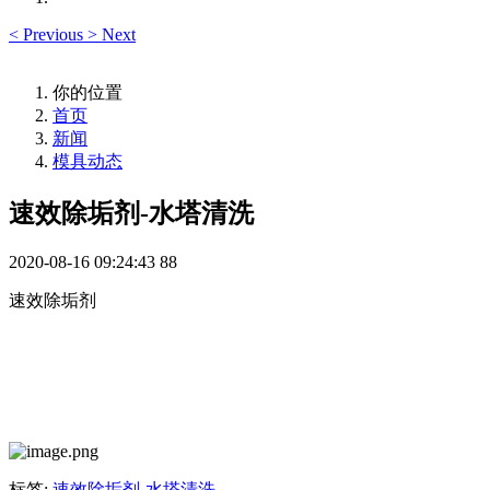
<
Previous
>
Next
你的位置
首页
新闻
模具动态
速效除垢剂-水塔清洗
2020-08-16 09:24:43
88
速效除垢剂
标签:
速效除垢剂-水塔清洗