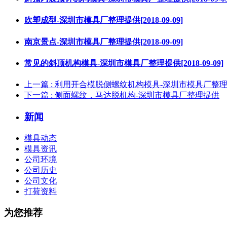
吹塑成型-深圳市模具厂整理提供[2018-09-09]
南京景点-深圳市模具厂整理提供[2018-09-09]
常见的斜顶机构模具-深圳市模具厂整理提供[2018-09-09]
上一篇
: 利用开合模脱侧螺纹机构模具-深圳市模具厂整
下一篇
: 侧面螺纹，马达脱机构-深圳市模具厂整理提供
新闻
模具动态
模具资讯
公司环境
公司历史
公司文化
打荷资料
为您推荐