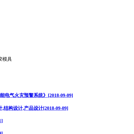
灾预警系统》[2018-09-09]
设计,产品设计[2018-09-09]
]
]