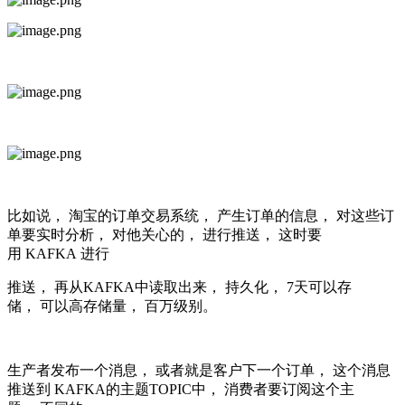
比如说， 淘宝的订单交易系统， 产生订单的信息， 对这些订
单要实时分析， 对他关心的， 进行推送， 这时要
用 KAFKA 进行
推送， 再从KAFKA中读取出来， 持久化， 7天可以存
储， 可以高存储量， 百万级别。
生产者发布一个消息， 或者就是客户下一个订单， 这个消息
推送到 KAFKA的主题TOPIC中， 消费者要订阅这个主