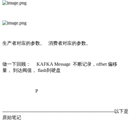
生产者对应的参数。 消费者对应的参数。
做一下回顾： KAFKA Message 不断记录，offset 偏移
量， 到达阀值， flash到硬盘
P
----------------------------------------------------------------------------以下是
原始笔记