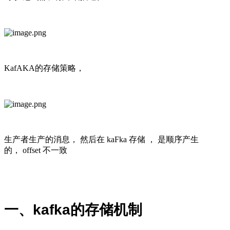
KafAKA的存储策略，
生产者生产的消息， 然后在 kaFka 存储 ， 是顺序产生
的， offset 不一致
一、
kafka的存储机制