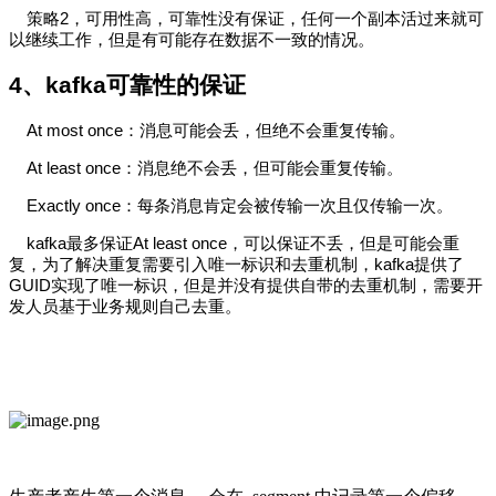
策略2，可用性高，可靠性没有保证，任何一个副本活过来就可
以继续工作，但是有可能存在数据不一致的情况。
4、
kafka可靠性的保证
At most once：消息可能会丢，但绝不会重复传输。
At least once：消息绝不会丢，但可能会重复传输。
Exactly once：每条消息肯定会被传输一次且仅传输一次。
kafka最多保证At least once，可以保证不丢，但是可能会重
复，为了解决重复需要引入唯一标识和去重机制，kafka提供了
GUID实现了唯一标识，但是并没有提供自带的去重机制，需要开
发人员基于业务规则自己去重。