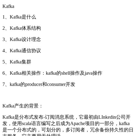
Kafka
1、Kafka是什么
2、Kafka体系结构
3、Kafka设计理念
4、Kafka通信协议
5、Kafka集群
6、Kafka相关操作：kafka的shell操作及java操作
7、kafka的producer和consumer开发
Kafka产生的背景：
Kafka是分布式发布-订阅消息系统，它最初由LInkedin公司开
发，使用scala语言编写之后成为Apache项目的一部分，kafka
是一个分布式的，可划分的，多订阅者，冗余备份持久性的日