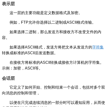
表示层
这一层的主要功能是定义数据格式及加密。
例如，FTP允许你选择以二进制或ASCII格式传输。
如果选择二进制，那么发送方和接收方不改变文件的内
容。
如果选择ASCII格式，发送方将把文本从发送方的
字符集
转换成标准的ASCII后发送数据。
在接收方将标准的ASCII转换成接收方计算机的字符集。
示例：加密，ASCII等。
会话层
它定义了如何开始、控制和结束一个会话，包括对多个双
向消息的控制和管理，
以便在只完成连续消息的一部分时可以通知应用，从而使