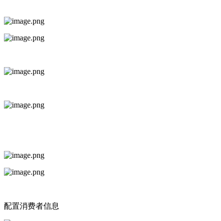
配置消费者信息