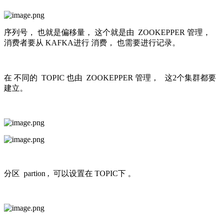
序列号， 也就是偏移量， 这个就是由 ZOOKEPPER 管理，
消费者要从 KAFKA进行 消费， 也需要进行记录。
在 不同的 TOPIC 也由 ZOOKEPPER 管理， 这2个集群都要
建立。
分区 partion , 可以设置在 TOPIC下 。