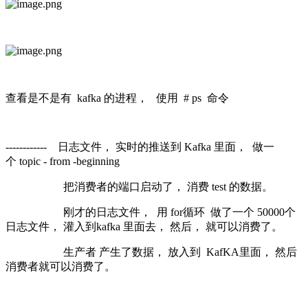
查看是不是有 kafka 的进程， 使用 # ps 命令
------------ 日志文件， 实时的推送到 Kafka 里面， 做一
个 topic - from -beginning
把消费者的端口启动了， 消费 test 的数据。
刚才的日志文件， 用 for循环 做了一个 50000个
日志文件， 灌入到kafka 里面去， 然后， 就可以消费了。
生产者 产生了数据， 放入到 KafKA里面， 然后
消费者就可以消费了。