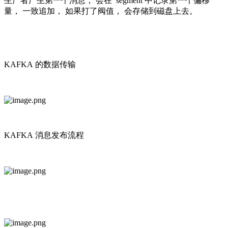
生产者产生第一个消息， 会在 segment 中记录第一个偏移
量， 一致追加， 如果打了阀值， 会存储到磁盘上去。
KAFKA 的数据传输
KAFKA 消息发布流程