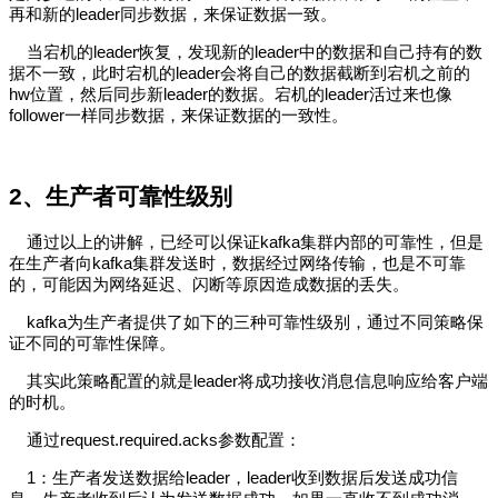
再和新的leader同步数据，来保证数据一致。
当宕机的leader恢复，发现新的leader中的数据和自己持有的数
据不一致，此时宕机的leader会将自己的数据截断到宕机之前的
hw位置，然后同步新leader的数据。宕机的leader活过来也像
follower一样同步数据，来保证数据的一致性。
2、
生产者可靠性级别
通过以上的讲解，已经可以保证kafka集群内部的可靠性，但是
在生产者向kafka集群发送时，数据经过网络传输，也是不可靠
的，可能因为网络延迟、闪断等原因造成数据的丢失。
kafka为生产者提供了如下的三种可靠性级别，通过不同策略保
证不同的可靠性保障。
其实此策略配置的就是leader将成功接收消息信息响应给客户端
的时机。
通过request.required.acks参数配置：
1：生产者发送数据给leader，leader收到数据后发送成功信