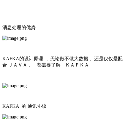
消息处理的优势：
KAFKA的设计原理 ，无论做不做大数据， 还是仅仅是配
合 ＪＡＶＡ， 都需要了解 ＫＡＦＫＡ
KAFKA 的 通讯协议