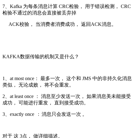
7、Kafka 为每条消息计算 CRC检验， 用于错误检测， CRC
检验不通过的消息会直接被丢弃掉
ACK校验， 当消费者消费成功， 返回ACK消息。
KAFKA数据传输的机制又是什么？
1、at most once： 最多一次， 这个和 JMS 中的非持久化消息
类似， 无论成败， 将不会重发。
2、at least once ： 消息至少发送一次， 如果消息美未能接受
成功， 可能进行重发， 直到接受成功。
3、exactly once : 消息只会发送一次 。
对于 这 3点， 做详细描述。