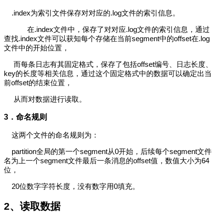
.index为索引文件保存对对应的.log文件的索引信息。
在.index文件中，保存了对对应.log文件的索引信息，通过
查找.index文件可以获知每个存储在当前segment中的offset在.log
文件中的开始位置，
而每条日志有其固定格式，保存了包括offset编号、日志长度、
key的长度等相关信息，通过这个固定格式中的数据可以确定出当
前offset的结束位置，
从而对数据进行读取。
3．
命名规则
这两个文件的命名规则为：
partition全局的第一个segment从0开始，后续每个segment文件
名为上一个segment文件最后一条消息的offset值，数值大小为64
位，
20位数字字符长度，没有数字用0填充。
2、
读取数据