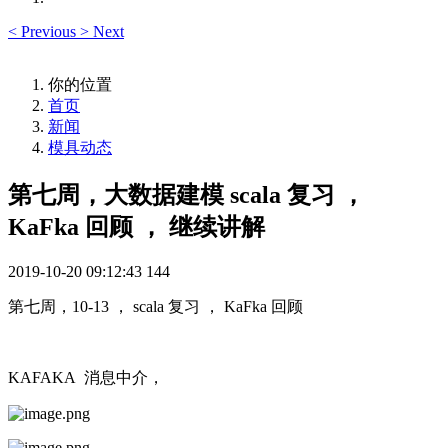
<
Previous
>
Next
你的位置
首页
新闻
模具动态
第七周，大数据建模 scala 复习 ，
KaFka 回顾 ， 继续讲解
2019-10-20 09:12:43
144
第七周，10-13 ， scala 复习 ， KaFka 回顾
KAFAKA 消息中介，