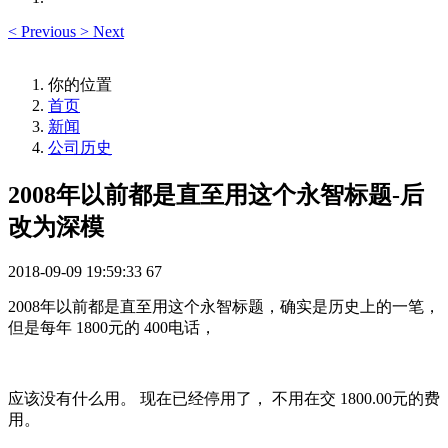
<
Previous
>
Next
你的位置
首页
新闻
公司历史
2008年以前都是直至用这个永智标题-后
改为深模
2018-09-09 19:59:33
67
2008年以前都是直至用这个永智标题，确实是历史上的一笔，
但是每年 1800元的 400电话，
应该没有什么用。 现在已经停用了， 不用在交 1800.00元的费
用。