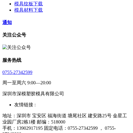
模具纹板下载
模具材料下载
通知
关注公众号
服务热线
0755-27342599
周一至周六 9:00—20:00
深圳市深模塑胶模具有限公司
友情链接 :
地址：深圳市 宝安区 福海街道 塘尾社区 建安路25号 金星工
业园厂房2栋1楼 邮编：518000
手机：13902917195 固定电话：0755-27342599 ， 0755-