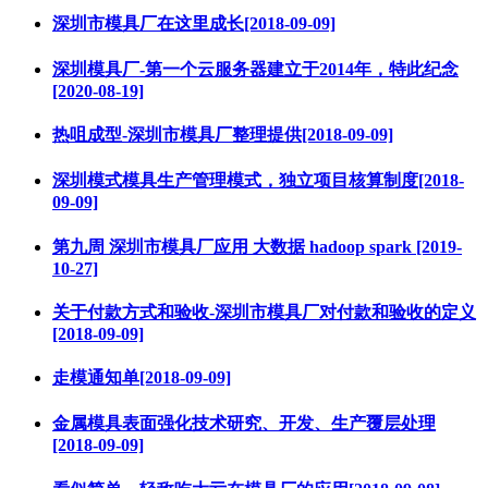
深圳市模具厂在这里成长[2018-09-09]
深圳模具厂-第一个云服务器建立于2014年，特此纪念
[2020-08-19]
热咀成型-深圳市模具厂整理提供[2018-09-09]
深圳模式模具生产管理模式，独立项目核算制度[2018-
09-09]
第九周 深圳市模具厂应用 大数据 hadoop spark [2019-
10-27]
关于付款方式和验收-深圳市模具厂对付款和验收的定义
[2018-09-09]
走模通知单[2018-09-09]
金属模具表面强化技术研究、开发、生产覆层处理
[2018-09-09]