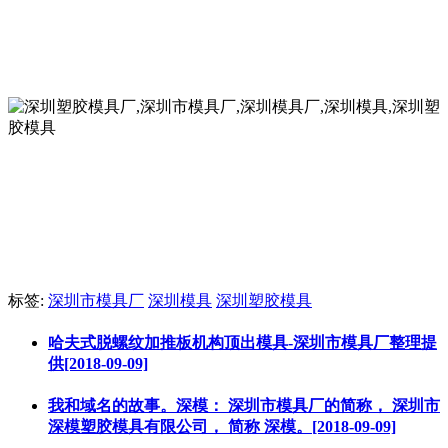
标签:
深圳市模具厂
深圳模具
深圳塑胶模具
哈夫式脱螺纹加推板机构顶出模具-深圳市模具厂整理提
供[2018-09-09]
我和域名的故事。深模： 深圳市模具厂的简称， 深圳市
深模塑胶模具有限公司， 简称 深模。[2018-09-09]