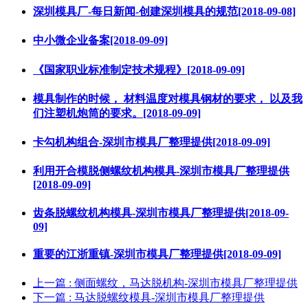
深圳模具厂-每日新闻-创建深圳模具的规范[2018-09-08]
中小微企业备案[2018-09-09]
《国家职业标准制定技术规程》[2018-09-09]
模具制作的时候， 材料温度对模具钢材的要求， 以及我
们注塑机炮筒的要求。[2018-09-09]
卡勾机构组合-深圳市模具厂整理提供[2018-09-09]
利用开合模脱侧螺纹机构模具-深圳市模具厂整理提供
[2018-09-09]
齿条脱螺纹机构模具-深圳市模具厂整理提供[2018-09-
09]
重要的江浙重镇-深圳市模具厂整理提供[2018-09-09]
上一篇
: 侧面螺纹，马达脱机构-深圳市模具厂整理提供
下一篇
: 马达脱螺纹模具-深圳市模具厂整理提供