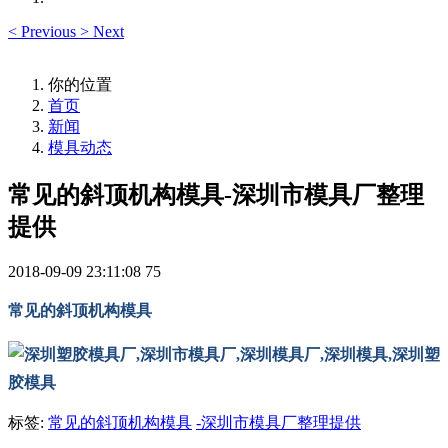
<
Previous
>
Next
你的位置
首页
新闻
模具动态
常见的斜顶机构模具-深圳市模具厂整理
提供
2018-09-09 23:11:08
75
常见的斜顶机构模具
标签:
常见的斜顶机构模具
-深圳市模具厂整理提供