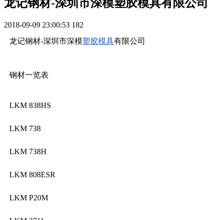
龙记钢材-深圳市深模塑胶模具有限公司
2018-09-09 23:00:53
182
龙记钢材-深圳市深模
塑胶模具
有限公司
钢材一览表
LKM 838HS
LKM 738
LKM 738H
LKM 808ESR
LKM P20M