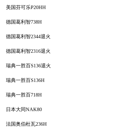
美国芬可乐P20HH
德国葛利智738H
德国葛利智2344退火
德国葛利智2316退火
瑞典一胜百S136退火
瑞典一胜百S136H
瑞典一胜百718H
日本大同NAK80
法国奥伯杜瓦236H