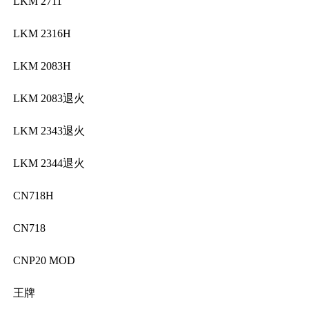
LKM 2711
LKM 2316H
LKM 2083H
LKM 2083退火
LKM 2343退火
LKM 2344退火
CN718H
CN718
CNP20 MOD
王牌