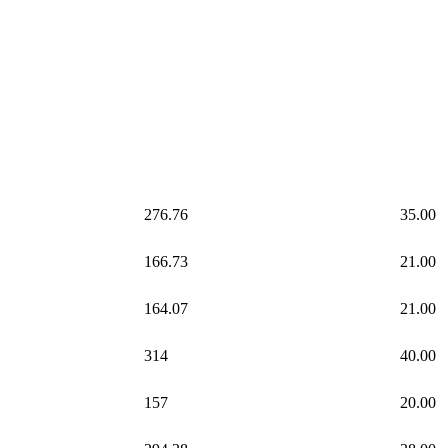
276.76
35.00
166.73
21.00
164.07
21.00
314
40.00
157
20.00