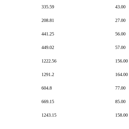
335.59
43.00
208.81
27.00
441.25
56.00
449.02
57.00
1222.56
156.00
1291.2
164.00
604.8
77.00
669.15
85.00
1243.15
158.00