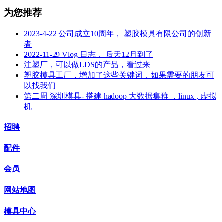
为您推荐
2023-4-22 公司成立10周年， 塑胶模具有限公司的创新
者
2022-11-29 Vlog 日志， 后天12月到了
注塑厂，可以做LDS的产品，看过来
塑胶模具工厂，增加了这些关键词，如果需要的朋友可
以找我们
第二周 深圳模具- 搭建 hadoop 大数据集群 ，linux , 虚拟
机
招聘
配件
会员
网站地图
模具中心