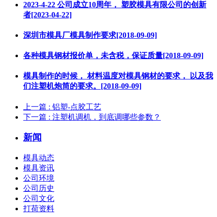
2023-4-22 公司成立10周年， 塑胶模具有限公司的创新
者[2023-04-22]
深圳市模具厂模具制作要求[2018-09-09]
各种模具钢材报价单，未含税，保证质量[2018-09-09]
模具制作的时候， 材料温度对模具钢材的要求， 以及我
们注塑机炮筒的要求。[2018-09-09]
上一篇
: 铝塑-点胶工艺
下一篇
: 注塑机调机，到底调哪些参数？
新闻
模具动态
模具资讯
公司环境
公司历史
公司文化
打荷资料