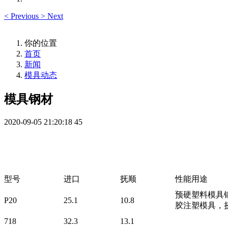
<
Previous
>
Next
你的位置
首页
新闻
模具动态
模具钢材
2020-09-05 21:20:18
45
型号
进口
抚顺
性能用途
预硬塑料模具钢
P20
25.1
10.8
胶注塑模具，
718
32.3
13.1