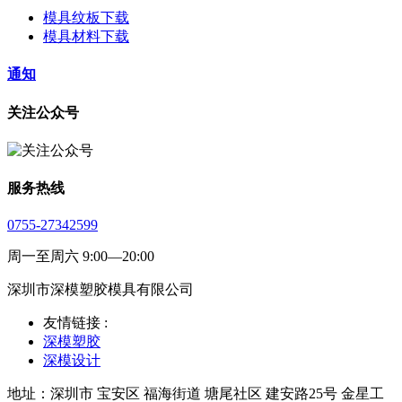
模具纹板下载
模具材料下载
通知
关注公众号
服务热线
0755-27342599
周一至周六 9:00—20:00
深圳市深模塑胶模具有限公司
友情链接 :
深模塑胶
深模设计
地址：深圳市 宝安区 福海街道 塘尾社区 建安路25号 金星工