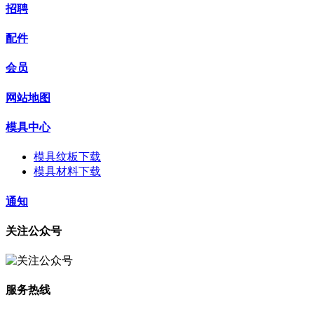
招聘
配件
会员
网站地图
模具中心
模具纹板下载
模具材料下载
通知
关注公众号
服务热线