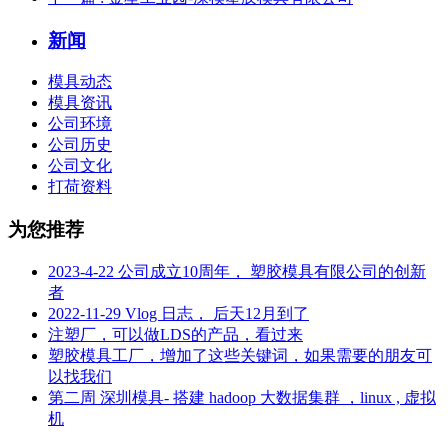
新闻
模具动态
模具资讯
公司环境
公司历史
公司文化
打荷资料
为您推荐
2023-4-22 公司成立10周年， 塑胶模具有限公司的创新
者
2022-11-29 Vlog 日志， 后天12月到了
注塑厂，可以做LDS的产品，看过来
塑胶模具工厂，增加了这些关键词，如果需要的朋友可
以找我们
第二周 深圳模具- 搭建 hadoop 大数据集群 ，linux , 虚拟
机