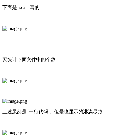
下面是 scala 写的
要统计下面文件中的个数
上述虽然是 一行代码， 但是也显示的淋漓尽致