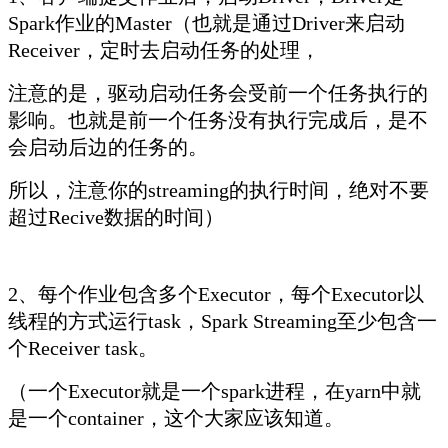
Spark作业的Master（也就是通过Driver来启动
Receiver，定时去启动任务的处理，
注意的是，驱动启动任务会受前一个任务执行的
影响。也就是前一个任务没有执行完成后，是不
会启动后边的任务的。
所以，注意你的streaming的执行时间，绝对不要
超过Recive数据的时间）
2、每个作业包含多个Executor，每个Executor以
线程的方式运行task，Spark Streaming至少包含一
个Receiver task。
（一个Executor就是一个spark进程，在yarn中就
是一个container，这个大家应该知道。