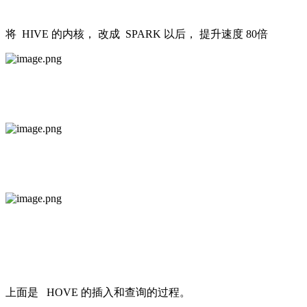
将 HIVE 的内核， 改成 SPARK 以后， 提升速度 80倍
上面是 HOVE 的插入和查询的过程。