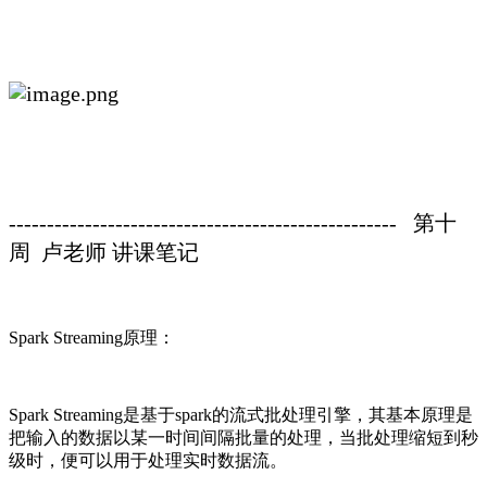
--------------------------------------------------- 第十
周 卢老师 讲课笔记
Spark Streaming原理：
Spark Streaming是基于spark的流式批处理引擎，其基本原理是
把输入的数据以某一时间间隔批量的处理，当批处理缩短到秒
级时，便可以用于处理实时数据流。