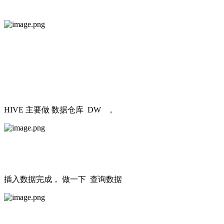
HIVE 主要做 数据仓库 DW ，
插入数据完成， 做一下 查询数据