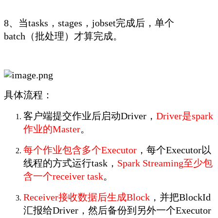
8、当tasks，stages，jobset完成后，单个
batch（批处理）才算完成。
具体流程：
客户端提交作业后启动Driver，
Driver是spark
作业的Master
。
每个作业包含多个Executor
，每个Executor以
线程的方式运行task，
Spark Streaming至少包
含一个receiver task
。
Receiver接收数据后生成Block
，并把BlockId
汇报给Driver，然后备份到另外一个Executor