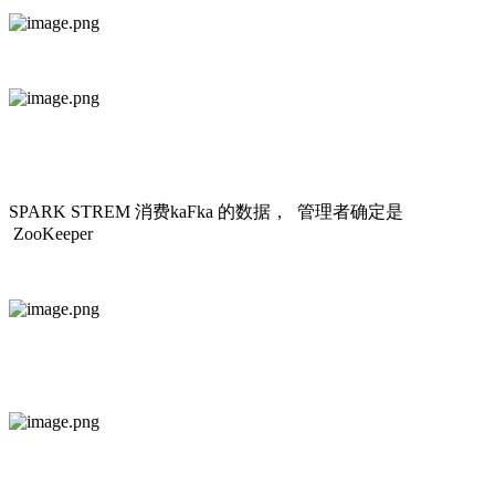
SPARK STREM 消费kaFka 的数据， 管理者确定是
ZooKeeper