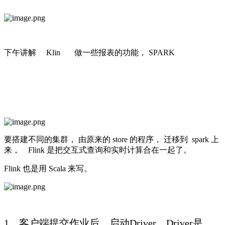
下午讲解 Klin 做一些报表的功能， SPARK
要搭建不同的集群， 由原来的 store 的程序， 迁移到 spark 上
来， Flink 是把交互式查询和实时计算合在一起了。
Flink 也是用 Scala 来写。
1、客户端提交作业后，启动Driver，Driver是