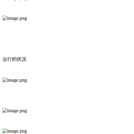
运行的状况