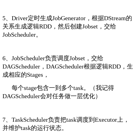
5、Driver定时生成JobGenerator，根据DStream的
关系生成逻辑RDD，然后创建Jobset，交给
JobScheduler。
6、JobScheduler负责调度Jobset，交给
DAGScheduler，DAGScheduler根据逻辑RDD，生
成相应的Stages，
每个stage包含一到多个task。（我记得
DAGScheduler会对任务做一层优化）
7、TaskScheduler负责把task调度到Executor上，
并维护task的运行状态。