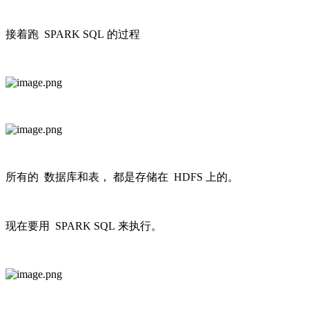
接着跑 SPARK SQL 的过程
所有的 数据库和表， 都是存储在 HDFS 上的。
现在要用 SPARK SQL 来执行。