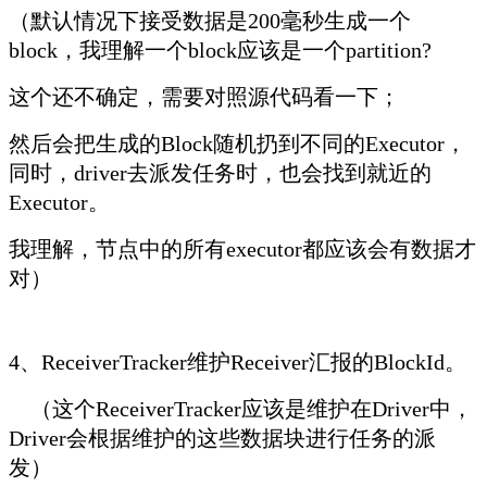
（默认情况下接受数据是200毫秒生成一个
block，我理解一个block应该是一个partition?
这个还不确定，需要对照源代码看一下；
然后会把生成的Block随机扔到不同的Executor，
同时，driver去派发任务时，也会找到就近的
Executor。
我理解，节点中的所有executor都应该会有数据才
对）
4、ReceiverTracker维护Receiver汇报的BlockId。
（这个ReceiverTracker应该是维护在Driver中，
Driver会根据维护的这些数据块进行任务的派
发）