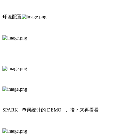
环境配置
SPARK 单词统计的 DEMO ， 接下来再看看