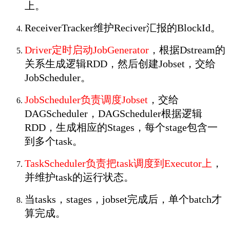
上。
ReceiverTracker维护Reciver汇报的BlockId。
Driver定时启动JobGenerator
，根据Dstream的
关系生成逻辑RDD，然后创建Jobset，交给
JobScheduler。
JobScheduler负责调度Jobset
，交给
DAGScheduler，DAGScheduler根据逻辑
RDD，生成相应的Stages，每个stage包含一
到多个task。
TaskScheduler负责把task调度到Executor上
，
并维护task的运行状态。
当tasks，stages，jobset完成后，单个batch才
算完成。