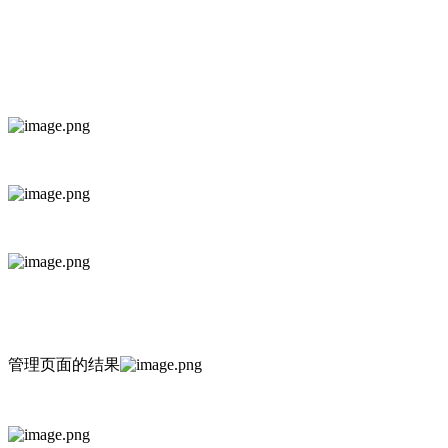
管理页面的结果