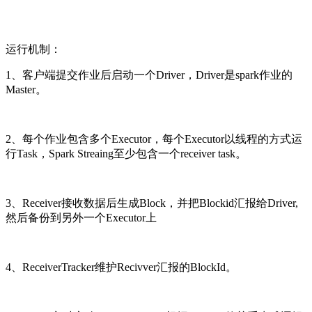
运行机制：
1、客户端提交作业后启动一个Driver，Driver是spark作业的
Master。
2、每个作业包含多个Executor，每个Executor以线程的方式运
行Task，Spark Streaing至少包含一个receiver task。
3、Receiver接收数据后生成Block，并把Blockid汇报给Driver,
然后备份到另外一个Executor上
4、ReceiverTracker维护Recivver汇报的BlockId。