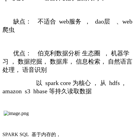
缺点： 不适合 web服务 ， dao层 、web
爬虫
优点： 伯克利数据分析 生态圈 ， 机器学
习 ， 数据挖掘， 数据库， 信息检索， 自然语言
处理， 语音识别
以 spark core 为核心 ， 从 hdfs ,
amazon s3 hbase 等持久读取数据
SPARK SQL 基于内存的，