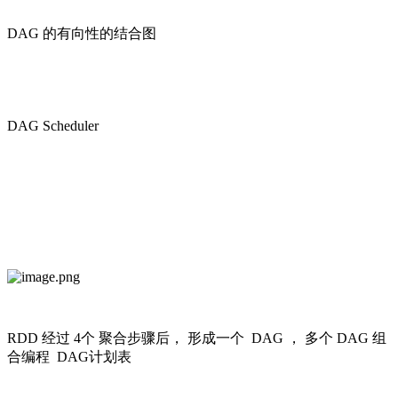
DAG 的有向性的结合图
DAG Scheduler
RDD 经过 4个 聚合步骤后， 形成一个 DAG ， 多个 DAG 组
合编程 DAG计划表