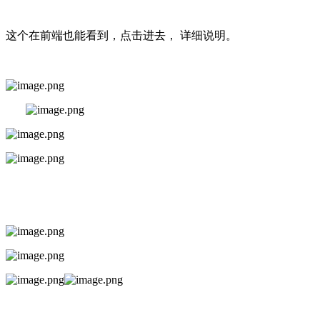
这个在前端也能看到，点击进去， 详细说明。