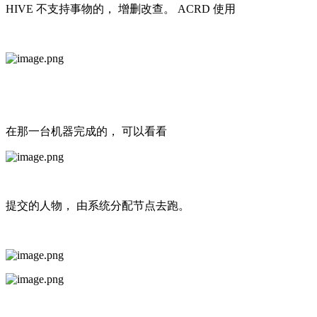
HIVE 不支持事物的， 增删改查。 ACRD 使用
在那一台机器完成的， 可以看看
提交的人物， 由系统分配节点去跑。