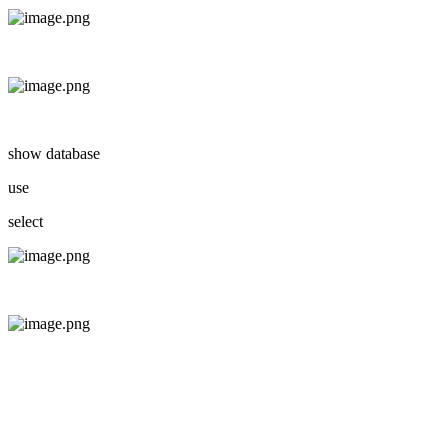
show database
use
select