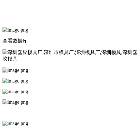
查看数据库