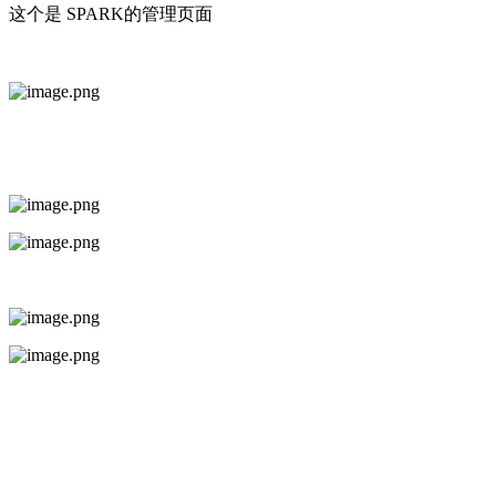
这个是 SPARK的管理页面