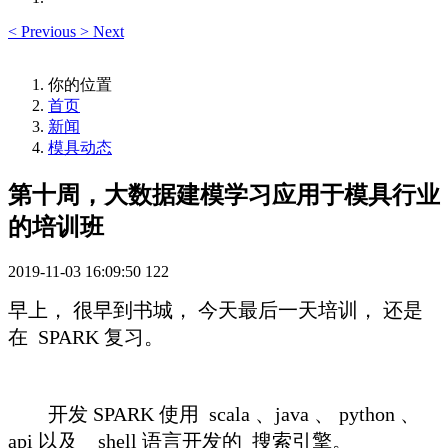
<
Previous
>
Next
你的位置
首页
新闻
模具动态
第十周，大数据建模学习应用于模具行业
的培训班
2019-11-03 16:09:50
122
早上， 很早到书城， 今天最后一天培训， 还是
在 SPARK 复习。
开发 SPARK 使用 scala 、java 、 python 、
api 以及 shell 语言开发的 搜索引擎。