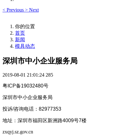
<
Previous
>
Next
你的位置
首页
新闻
模具动态
深圳市中小企业服务局
2019-08-01 21:01:24
285
粤ICP备19032480号
深圳市中小企业服务局
投诉/咨询电话：82977353
地址：深圳市福田区新洲路4009号7楼
zxqyj.sz.gov.cn