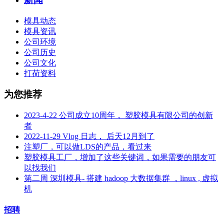
模具动态
模具资讯
公司环境
公司历史
公司文化
打荷资料
为您推荐
2023-4-22 公司成立10周年， 塑胶模具有限公司的创新
者
2022-11-29 Vlog 日志， 后天12月到了
注塑厂，可以做LDS的产品，看过来
塑胶模具工厂，增加了这些关键词，如果需要的朋友可
以找我们
第二周 深圳模具- 搭建 hadoop 大数据集群 ，linux , 虚拟
机
招聘