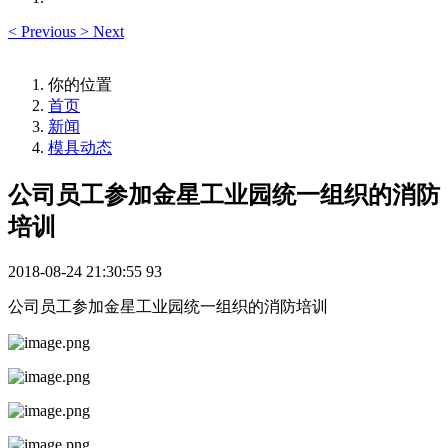
<
Previous
>
Next
你的位置
首页
新闻
模具动态
公司员工参加金星工业园统一组织的消防
培训
2018-08-24 21:30:55
93
公司员工参加金星工业园统一组织的消防培训