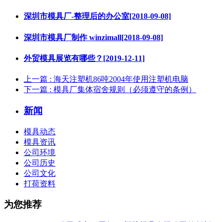
深圳市模具厂-整理后的办公室[2018-09-08]
深圳市模具厂制作 winzimall[2018-09-08]
外贸模具展览有哪些？[2019-12-11]
上一篇
: 海天注塑机86吨2004年使用注塑机电脑
下一篇
: 模具厂集体宿舍规则（必须遵守的条例）
新闻
模具动态
模具资讯
公司环境
公司历史
公司文化
打荷资料
为您推荐