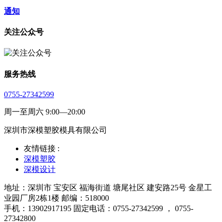
通知
关注公众号
服务热线
0755-27342599
周一至周六 9:00—20:00
深圳市深模塑胶模具有限公司
友情链接 :
深模塑胶
深模设计
地址：深圳市 宝安区 福海街道 塘尾社区 建安路25号 金星工
业园厂房2栋1楼 邮编：518000
手机：13902917195 固定电话：0755-27342599 ， 0755-
27342800