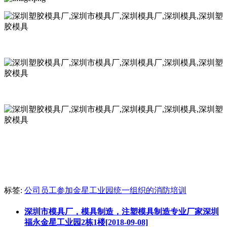
标签:
公司员工参加金星工业园统一组织的消防培训
深圳市模具厂，模具制造，注塑模具制造专业厂家深圳
福永金星工业园2栋1楼[2018-09-08]