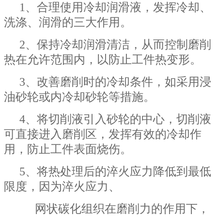
1、合理使用冷却润滑液，发挥冷却、
洗涤、润滑的三大作用。
2、保持冷却润滑清洁，从而控制磨削
热在允许范围内，以防止工件热变形。
3、改善磨削时的冷却条件，如采用浸
油砂轮或内冷却砂轮等措施。
4、将切削液引入砂轮的中心，切削液
可直接进入磨削区，发挥有效的冷却作
用，防止工件表面烧伤。
5、将热处理后的淬火应力降低到最低
限度，因为淬火应力、
网状碳化组织在磨削力的作用下，