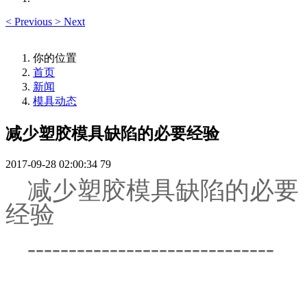
<
Previous
>
Next
你的位置
首页
新闻
模具动态
减少塑胶模具缺陷的必要经验
2017-09-28 02:00:34
79
减少塑胶模具缺陷的必要
经验
------------------------------