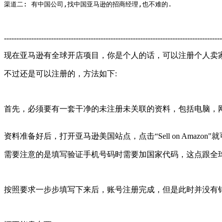
渠道二: 有中国公司,找中国亚马逊的招商经理,也不难的.
----------------------------------------------------------------------------------------
现在亚马逊有全球开店项目，你是个人的话，可以注册个人卖
不过还是可以注册的，方法如下:
首先，必须要有一套干净的未注册未关联的资料，包括电脑，
资料准备好后，打开亚马逊美国站点，点击“Sell on Amaz
需要注意的是填写验证手机号码时需要加国家代码，这点跟全
按照要求一步步填写下来后，账号注册完成，但是此时并没有