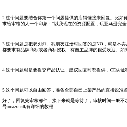
2.这个问题要结合你第一个问题提供的店铺链接来回复。比
求给审核的人一个印象：“以我现在的资源配置，玩亚马逊完全
3.这个问题是把双刃剑。我朋友注册时回答的是NO，就是不
都要求有品牌商标或者商标授权，有自主品牌的很受欢迎。如
4.这个问题就是要提交产品认证，建议回复时都提供，CE认
5.这个问题可以自由回答，准备全部自己上架产品的直接说准备cre
好了，回复完审核邮件，接下来就是等待了，审核时间一般不
号amazonall,有详细的教程