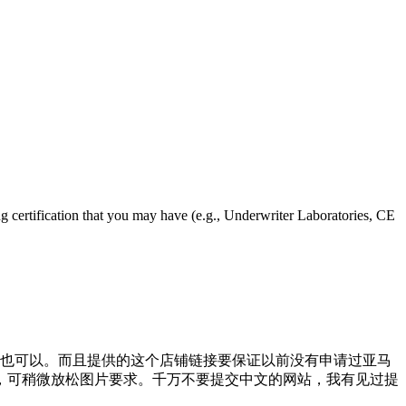
ing certification that you may have (e.g., Underwriter Laboratories, CE
煌也可以。而且提供的这个店铺链接要保证以前没有申请过亚马
，可稍微放松图片要求。千万不要提交中文的网站，我有见过提