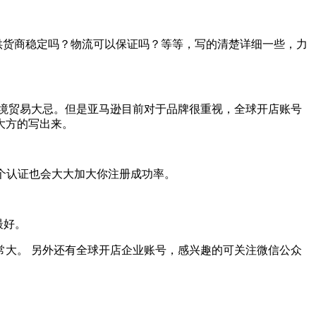
供货商稳定吗？物流可以保证吗？等等，写的清楚详细一些，力
跨境贸易大忌。但是亚马逊目前对于品牌很重视，全球开店账号
大方的写出来。
个认证也会大大加大你注册成功率。
最好。
大。 另外还有全球开店企业账号，感兴趣的可关注微信公众