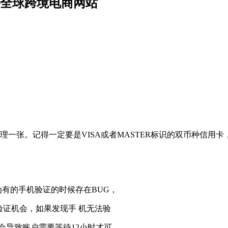
逊全球跨境电商网站
一张。记得一定要是VISA或者MASTER标识的双币种信用
有的手机验证的时候存在BUG，
证机会，如果发现手 机无法验
导致账户需要等待12小时才可