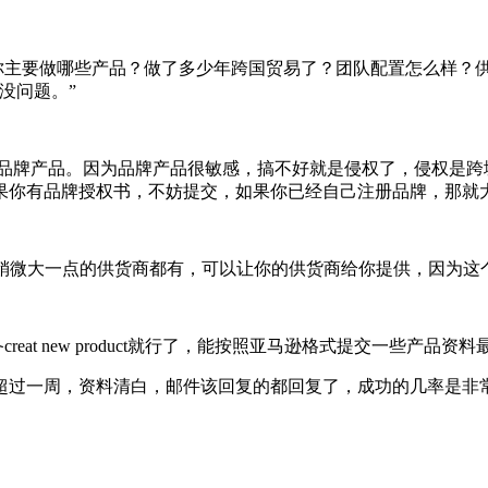
如你主要做哪些产品？做了多少年跨国贸易了？团队配置怎么样？
没问题。”
卖品牌产品。因为品牌产品很敏感，搞不好就是侵权了，侵权是
果你有品牌授权书，不妨提交，如果你已经自己注册品牌，那就
证稍微大一点的供货商都有，可以让你的供货商给你提供，因为这
at new product就行了，能按照亚马逊格式提交一些产品资料
超过一周，资料清白，邮件该回复的都回复了，成功的几率是非常