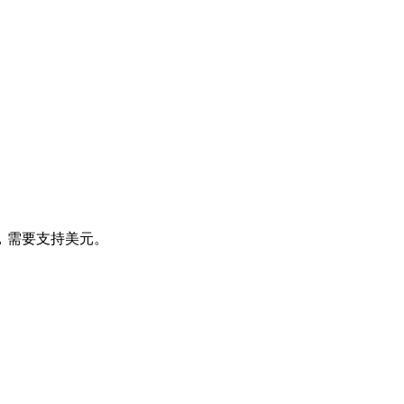
卡，需要支持美元。