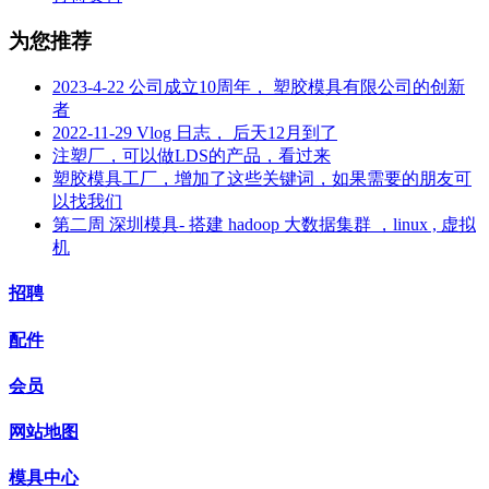
为您推荐
2023-4-22 公司成立10周年， 塑胶模具有限公司的创新
者
2022-11-29 Vlog 日志， 后天12月到了
注塑厂，可以做LDS的产品，看过来
塑胶模具工厂，增加了这些关键词，如果需要的朋友可
以找我们
第二周 深圳模具- 搭建 hadoop 大数据集群 ，linux , 虚拟
机
招聘
配件
会员
网站地图
模具中心