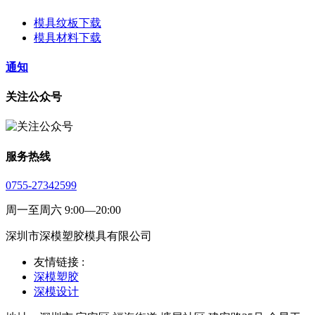
模具纹板下载
模具材料下载
通知
关注公众号
服务热线
0755-27342599
周一至周六 9:00—20:00
深圳市深模塑胶模具有限公司
友情链接 :
深模塑胶
深模设计