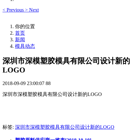
<
Previous
>
Next
你的位置
首页
新闻
模具动态
深圳市深模塑胶模具有限公司设计新的
LOGO
2018-09-09 23:00:07
88
深圳市深模塑胶模具有限公司设计新的LOGO
标签:
深圳市深模塑胶模具有限公司设计新的LOGO