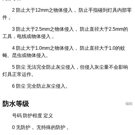
2 防止大于12mm之物体侵入， 防止手指碰到灯具内部零
件 。
3 防止大于2.5mm之物体侵入， 防止直径大于2.5mm的
工具，电线或物体侵入 。
4 防止大于1.0mm之物体侵入， 防止直径大于1.0的蚊
蝇、昆虫或物体侵入。
5 防尘 无法完全防止灰尘侵入，但侵入灰尘量不会影响
灯具正常运作。
6 防尘 完全防止灰尘侵入。
防水等级
编辑
号码 防护程度 定义
0 无防护， 无特殊的防护 。