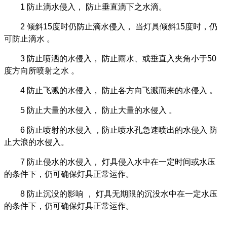
1 防止滴水侵入， 防止垂直滴下之水滴。
2 倾斜15度时仍防止滴水侵入， 当灯具倾斜15度时，仍
可防止滴水 。
3 防止喷洒的水侵入， 防止雨水、或垂直入夹角小于50
度方向所喷射之水 。
4 防止飞溅的水侵入， 防止各方向飞溅而来的水侵入 。
5 防止大量的水侵入， 防止大量的水侵入 。
6 防止喷射的水侵入 ，防止喷水孔急速喷出的水侵入 防
止大浪的水侵入。
7 防止侵水的水侵入， 灯具侵入水中在一定时间或水压
的条件下，仍可确保灯具正常运作。
8 防止沉没的影响 ， 灯具无期限的沉没水中在一定水压
的条件下，仍可确保灯具正常运作。