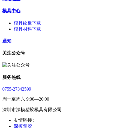
模具中心
模具纹板下载
模具材料下载
通知
关注公众号
服务热线
0755-27342599
周一至周六 9:00—20:00
深圳市深模塑胶模具有限公司
友情链接 :
深模塑胶