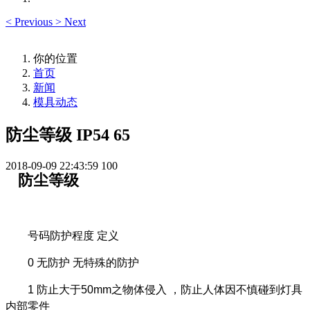
<
Previous
>
Next
你的位置
首页
新闻
模具动态
防尘等级 IP54 65
2018-09-09 22:43:59
100
防尘等级
号码防护程度 定义
0 无防护 无特殊的防护
1 防止大于50mm之物体侵入 ，防止人体因不慎碰到灯具
内部零件