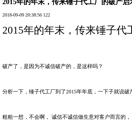
2015年的年末，传来锤子代工厂的破产启
2018-09-09 20:38:56
122
2015年的年末，传来锤子
破产了，是因为不诚信破产的，是这样吗？
分析一下，锤子代工厂到了2015年年底，一下子就说破
粗粗一想，不会啊， 诚信不诚信做生意对客户而言的，