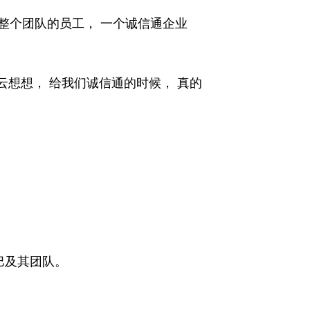
司整个团队的员工， 一个诚信通企业
想想， 给我们诚信通的时候， 真的
巴及其团队。