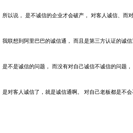
所以说， 是不诚信的企业才会破产， 对客人诚信、而
我联想到阿里巴巴的诚信通， 而且是第三方认证的诚信
是不是诚信的问题， 而没有对自己诚信不诚信的问题，
是对客人诚信了，就是诚信通啊。 对自己老板都是不