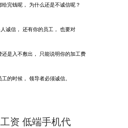
都给完钱呢， 为什么还是不诚信呢？
人诚信， 还有你的员工， 也要对
费还是入不敷出， 只能说明你的加工费
员工的时候， 领导者必须诚信。
工资 低端手机代