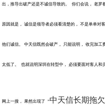
出，推导出破产还是不诚信导致的。 你们会说， 老罗
原因就是， 诚信是领导者必须看清楚的， 不是单单对客
他们诚信。 中天信既然会破产， 只能说明， 收完加工
太低了。 也就说明深圳在转型中， 必须要面对客人和
中天信长期拖欠
网上一搜， 果然出现了 ”