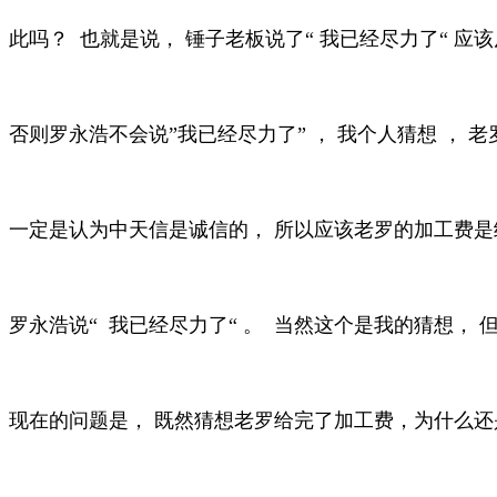
此吗？ 也就是说， 锤子老板说了“ 我已经尽力了“ 
否则罗永浩不会说”我已经尽力了” ， 我个人猜想 ， 
一定是认为中天信是诚信的， 所以应该老罗的加工费是
罗永浩说“ 我已经尽力了“ 。 当然这个是我的猜想， 
现在的问题是， 既然猜想老罗给完了加工费，为什么还