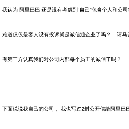
我认为 阿里巴巴 还是没有考虑到“自己”包含个人和公
难道仅仅是客人没有投诉就是诚信通企业了吗？ 请马云
有第三方认真我们对公司内部每个员工的诚信了吗？
下面说说我自己的公司， 我也写过2封公开信给阿里巴