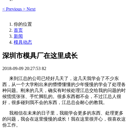
<
Previous
>
Next
你的位置
首页
新闻
模具动态
深圳市模具厂在这里成长
2018-09-09 20:27:53
82
来到江总的公司已经好几天了，这几天我学会了不少东
西，从一个大学刚出来的懵懵懂懂的少年慢慢的学会了处理各
种问题。刚来的几天，确实有时候处理江总交给我的问题的时
候慌慌张张、手忙脚乱的。很多东西都不会，不过江总人很
好，很多碰到我不会的东西，江总总会耐心的教我。
我相信在未来的日子里，我能学会更多的东西、处理更多
的问题，我会在这里慢慢的成长！我在这里很开心，很喜欢这
份工作。