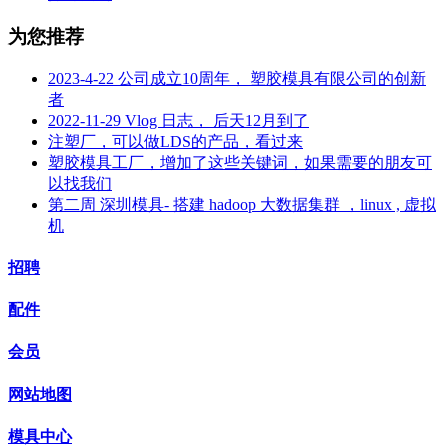
为您推荐
2023-4-22 公司成立10周年， 塑胶模具有限公司的创新
者
2022-11-29 Vlog 日志， 后天12月到了
注塑厂，可以做LDS的产品，看过来
塑胶模具工厂，增加了这些关键词，如果需要的朋友可
以找我们
第二周 深圳模具- 搭建 hadoop 大数据集群 ，linux , 虚拟
机
招聘
配件
会员
网站地图
模具中心