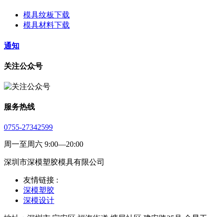
模具纹板下载
模具材料下载
通知
关注公众号
服务热线
0755-27342599
周一至周六 9:00—20:00
深圳市深模塑胶模具有限公司
友情链接 :
深模塑胶
深模设计