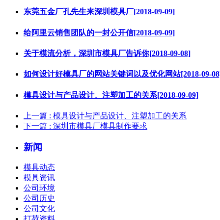
东莞五金厂孔先生来深圳模具厂[2018-09-09]
给阿里云销售团队的一封公开信[2018-09-09]
关于模流分析，深圳市模具厂告诉你[2018-09-08]
如何设计好模具厂的网站关键词以及优化网站[2018-09-08
模具设计与产品设计、注塑加工的关系[2018-09-09]
上一篇
: 模具设计与产品设计、注塑加工的关系
下一篇
: 深圳市模具厂模具制作要求
新闻
模具动态
模具资讯
公司环境
公司历史
公司文化
打荷资料