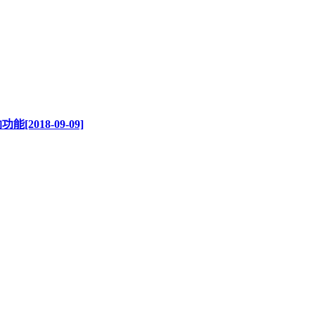
18-09-09]