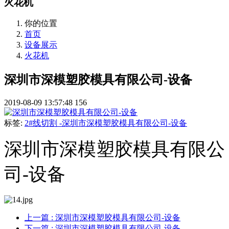
火花机
你的位置
首页
设备展示
火花机
深圳市深模塑胶模具有限公司-设备
2019-08-09 13:57:48
156
标签:
2#线切割 -深圳市深模塑胶模具有限公司-设备
深圳市深模塑胶模具有限公
司-设备
上一篇
: 深圳市深模塑胶模具有限公司-设备
下一篇
: 深圳市深模塑胶模具有限公司-设备