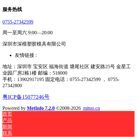
服务热线
0755-27342599
周一至周六 9:00—20:00
深圳市深模塑胶模具有限公司
友情链接 :
地址：深圳市 宝安区 福海街道 塘尾社区 建安路25号 金星工
业园厂房2栋1楼 邮编：518000
手机：13902917195 固定电话：0755-27342599 ， 0755-
27342800
粤ICP备15077246号
Powered by
MetInfo 7.2.0
©2008-2026
mituo.cn
首页
产品
新闻
联系