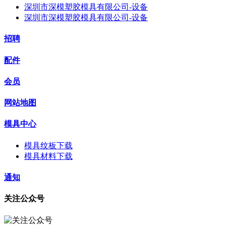
深圳市深模塑胶模具有限公司-设备
深圳市深模塑胶模具有限公司-设备
招聘
配件
会员
网站地图
模具中心
模具纹板下载
模具材料下载
通知
关注公众号