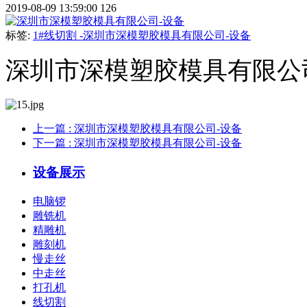
2019-08-09 13:59:00
126
标签:
1#线切割 -深圳市深模塑胶模具有限公司-设备
深圳市深模塑胶模具有限公
上一篇
: 深圳市深模塑胶模具有限公司-设备
下一篇
: 深圳市深模塑胶模具有限公司-设备
设备展示
电脑锣
雕铣机
精雕机
雕刻机
慢走丝
中走丝
打孔机
线切割