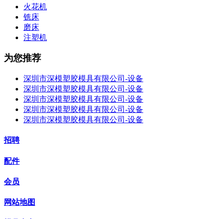
火花机
铣床
磨床
注塑机
为您推荐
深圳市深模塑胶模具有限公司-设备
深圳市深模塑胶模具有限公司-设备
深圳市深模塑胶模具有限公司-设备
深圳市深模塑胶模具有限公司-设备
深圳市深模塑胶模具有限公司-设备
招聘
配件
会员
网站地图