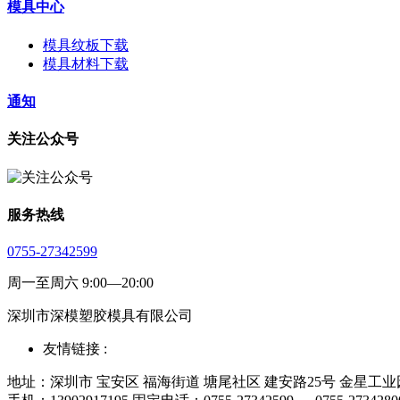
模具中心
模具纹板下载
模具材料下载
通知
关注公众号
服务热线
0755-27342599
周一至周六 9:00—20:00
深圳市深模塑胶模具有限公司
友情链接 :
地址：深圳市 宝安区 福海街道 塘尾社区 建安路25号 金星工业园厂